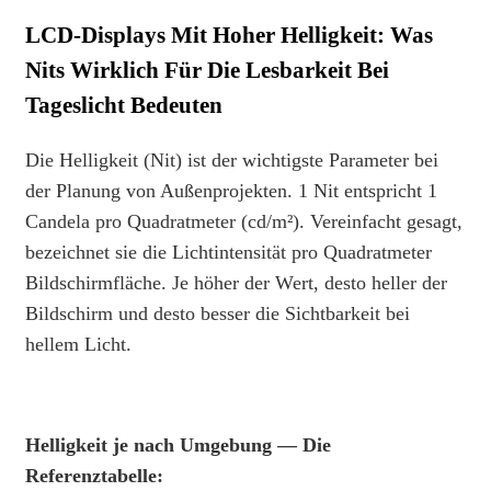
LCD-Displays Mit Hoher Helligkeit: Was
Nits Wirklich Für Die Lesbarkeit Bei
Tageslicht Bedeuten
Die Helligkeit (Nit) ist der wichtigste Parameter bei
der Planung von Außenprojekten. 1 Nit entspricht 1
Candela pro Quadratmeter (cd/m²). Vereinfacht gesagt,
bezeichnet sie die Lichtintensität pro Quadratmeter
Bildschirmfläche. Je höher der Wert, desto heller der
Bildschirm und desto besser die Sichtbarkeit bei
hellem Licht.
Helligkeit je nach Umgebung — Die
Referenztabelle: