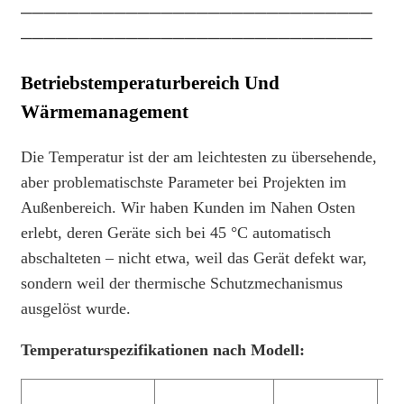
──────────────────────────────
──────────────────────────────
Betriebstemperaturbereich Und
Wärmemanagement
Die Temperatur ist der am leichtesten zu übersehende,
aber problematischste Parameter bei Projekten im
Außenbereich. Wir haben Kunden im Nahen Osten
erlebt, deren Geräte sich bei 45 °C automatisch
abschalteten – nicht etwa, weil das Gerät defekt war,
sondern weil der thermische Schutzmechanismus
ausgelöst wurde.
Temperaturspezifikationen nach Modell: