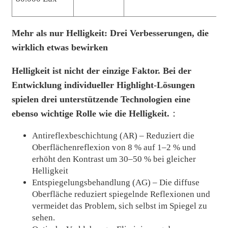
Mehr als nur Helligkeit: Drei Verbesserungen, die
wirklich etwas bewirken
Helligkeit ist nicht der einzige Faktor. Bei der
Entwicklung individueller Highlight-Lösungen
spielen drei unterstützende Technologien eine
ebenso wichtige Rolle wie die Helligkeit.
：
Antireflexbeschichtung (AR) – Reduziert die
Oberflächenreflexion von 8 % auf 1–2 % und
erhöht den Kontrast um 30–50 % bei gleicher
Helligkeit
Entspiegelungsbehandlung (AG) – Die diffuse
Oberfläche reduziert spiegelnde Reflexionen und
vermeidet das Problem, sich selbst im Spiegel zu
sehen.