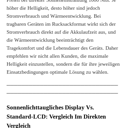
Freien bei direkter Sonneneinstrahlung 1000 Nits. Je
höher die Helligkeit, desto höher sind jedoch
Stromverbrauch und Wärmeentwicklung. Bei
tragbaren Geräten im Rucksackformat wirkt sich der
Stromverbrauch direkt auf die Akkulaufzeit aus, und
die Wärmeentwicklung beeinträchtigt den
Tragekomfort und die Lebensdauer des Geräts. Daher
empfehlen wir nicht allen Kunden, die maximale
Helligkeit einzustellen, sondern die für ihre jeweiligen
Einsatzbedingungen optimale Lösung zu wählen.
──────────────────────────────
──────────────────────────────
Sonnenlichttaugliches Display Vs.
Standard-LCD: Vergleich Im Direkten
Vergleich