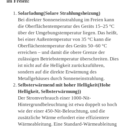
im Freien:
Solarladung
(
Solare Strahlungsheizung
)
Bei direkter Sonneneinstrahlung im Freien kann
die Oberflächentemperatur des Geräts 15–25 °C
über der Umgebungstemperatur liegen. Das heißt,
bei einer Außentemperatur von 35 °C kann die
Oberflächentemperatur des Geräts 50–60 °C
erreichen – und damit die obere Grenze der
zulässigen Betriebstemperatur überschreiten. Dies
ist nicht auf die Helligkeit zurückzuführen,
sondern auf die direkte Erwärmung des
Metallgehäuses durch Sonneneinstrahlung.
Selbsterwärmend mit hoher Helligkeit
(Hohe
Helligkeit, Selbsterwärmung)
)
Der Stromverbrauch einer 1000-Nit-
Hintergrundbeleuchtung ist etwa doppelt so hoch
wie der einer 450-Nit-Beleuchtung, und die
zusätzliche Wärme erfordert eine effizientere
Wärmeableitung. Eine Standard-Wärmeableitung