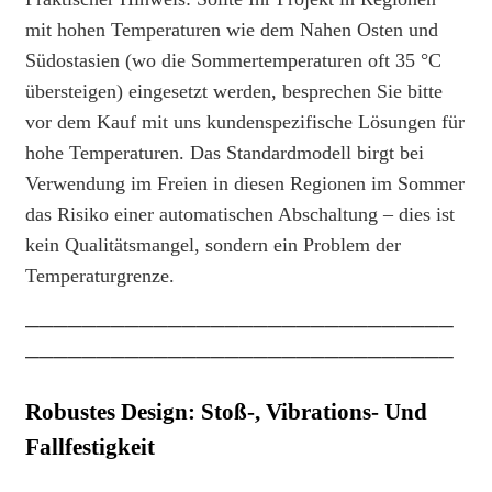
mit hohen Temperaturen wie dem Nahen Osten und
Südostasien (wo die Sommertemperaturen oft 35 °C
übersteigen) eingesetzt werden, besprechen Sie bitte
vor dem Kauf mit uns kundenspezifische Lösungen für
hohe Temperaturen. Das Standardmodell birgt bei
Verwendung im Freien in diesen Regionen im Sommer
das Risiko einer automatischen Abschaltung – dies ist
kein Qualitätsmangel, sondern ein Problem der
Temperaturgrenze.
──────────────────────────────
──────────────────────────────
Robustes Design: Stoß-, Vibrations- Und
Fallfestigkeit