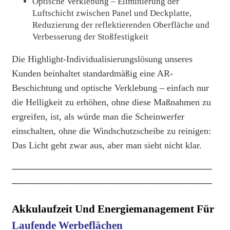
Optische Verklebung – Eliminierung der
Luftschicht zwischen Panel und Deckplatte,
Reduzierung der reflektierenden Oberfläche und
Verbesserung der Stoßfestigkeit
Die Highlight-Individualisierungslösung unseres
Kunden beinhaltet standardmäßig eine AR-
Beschichtung und optische Verklebung – einfach nur
die Helligkeit zu erhöhen, ohne diese Maßnahmen zu
ergreifen, ist, als würde man die Scheinwerfer
einschalten, ohne die Windschutzscheibe zu reinigen:
Das Licht geht zwar aus, aber man sieht nicht klar.
──────────────────────────────
──────────────────────────────
Akkulaufzeit Und Energiemanagement Für
Laufende Werbeflächen