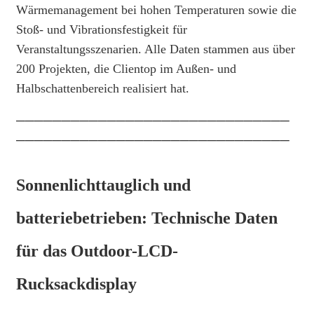
Wärmemanagement bei hohen Temperaturen sowie die
Stoß- und Vibrationsfestigkeit für
Veranstaltungsszenarien. Alle Daten stammen aus über
200 Projekten, die Clientop im Außen- und
Halbschattenbereich realisiert hat.
──────────────────────────────
──────────────────────────────
Sonnenlichttauglich und
batteriebetrieben: Technische Daten
für das Outdoor-LCD-
Rucksackdisplay