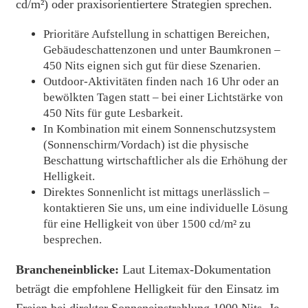
cd/m²) oder praxisorientiertere Strategien sprechen.
Prioritäre Aufstellung in schattigen Bereichen,
Gebäudeschattenzonen und unter Baumkronen –
450 Nits eignen sich gut für diese Szenarien.
Outdoor-Aktivitäten finden nach 16 Uhr oder an
bewölkten Tagen statt – bei einer Lichtstärke von
450 Nits für gute Lesbarkeit.
In Kombination mit einem Sonnenschutzsystem
(Sonnenschirm/Vordach) ist die physische
Beschattung wirtschaftlicher als die Erhöhung der
Helligkeit.
Direktes Sonnenlicht ist mittags unerlässlich –
kontaktieren Sie uns, um eine individuelle Lösung
für eine Helligkeit von über 1500 cd/m² zu
besprechen.
Brancheneinblicke:
Laut Litemax-Dokumentation
beträgt die empfohlene Helligkeit für den Einsatz im