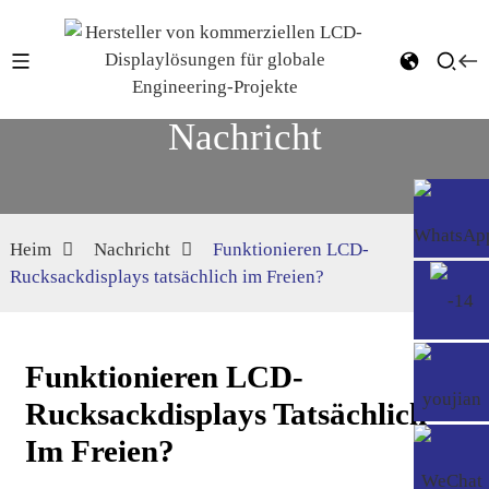
Nachricht
Heim
Nachricht
Funktionieren LCD-
Rucksackdisplays tatsächlich im Freien?
Funktionieren LCD-
Rucksackdisplays Tatsächlich
Im Freien?