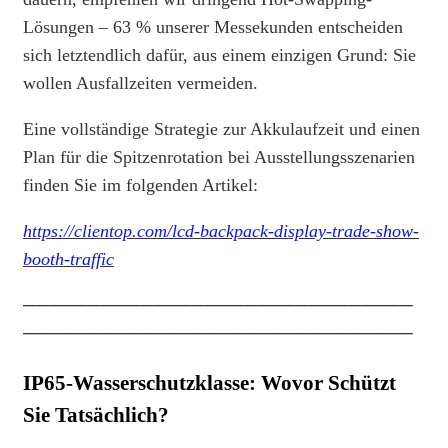
Lösungen – 63 % unserer Messekunden entscheiden
sich letztendlich dafür, aus einem einzigen Grund: Sie
wollen Ausfallzeiten vermeiden.
Eine vollständige Strategie zur Akkulaufzeit und einen
Plan für die Spitzenrotation bei Ausstellungsszenarien
finden Sie im folgenden Artikel:
https://clientop.com/lcd-backpack-display-trade-show-
booth-traffic
──────────────────────────────
──────────────────────────────
IP65-Wasserschutzklasse: Wovor Schützt
Sie Tatsächlich?