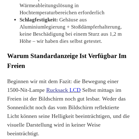
Wärmeableitungslösung in
Hochtemperaturbereichen erforderlich
Schlagfestigkeit:
Gehäuse aus
Aluminiumlegierung + Stoßdämpferhalterung,
keine Beschädigung bei einem Sturz aus 1,2 m
Höhe – wir haben dies selbst getestet.
Warum Standardanzeige
Ist Verfügbar
Im
Freien
Beginnen wir mit dem Fazit: die Bewegung einer
1500-Nit-Lampe
Rucksack
LCD
Selbst mittags im
Freien ist der Bildschirm noch gut lesbar. Weder das
Sonnenlicht noch das vom Bildschirm reflektierte
Licht können seine Helligkeit beeinträchtigen, und die
visuelle Darstellung wird in keiner Weise
beeinträchtigt.