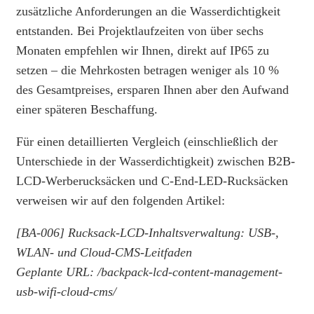
zusätzliche Anforderungen an die Wasserdichtigkeit
entstanden. Bei Projektlaufzeiten von über sechs
Monaten empfehlen wir Ihnen, direkt auf IP65 zu
setzen – die Mehrkosten betragen weniger als 10 %
des Gesamtpreises, ersparen Ihnen aber den Aufwand
einer späteren Beschaffung.
Für einen detaillierten Vergleich (einschließlich der
Unterschiede in der Wasserdichtigkeit) zwischen B2B-
LCD-Werberucksäcken und C-End-LED-Rucksäcken
verweisen wir auf den folgenden Artikel:
[BA-006] Rucksack-LCD-Inhaltsverwaltung: USB-,
WLAN- und Cloud-CMS-Leitfaden
Geplante URL: /backpack-lcd-content-management-
usb-wifi-cloud-cms/