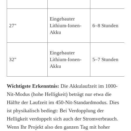
Eingebauter
27"
Lithium-Ionen-
6–8 Stunden
Akku
Eingebauter
32"
Lithium-Ionen-
5–7 Stunden
Akku
Wichtigste Erkenntnis:
Die Akkulaufzeit im 1000-
Nit-Modus (hohe Helligkeit) beträgt nur etwa die
Hälfte der Laufzeit im 450-Nit-Standardmodus. Dies
ist physikalisch bedingt: Bei Verdopplung der
Helligkeit verdoppelt sich auch der Stromverbrauch.
Wenn Ihr Projekt also den ganzen Tag mit hoher