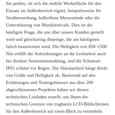
Sie prüfen, ob sich die mobile Werbefläche für den
Einsatz im Außenbereich eignet, beispielsweise für
Straßenwerbung, halboffene Messestände oder die
Unterstützung von Musikfestivals. Dies ist die
häufigste Frage, die uns über unsere Kunden gestellt
wird und gleichzeitig diejenige, die am häufigsten
falsch beantwortet wird. Die Helligkeit von 450–1500
Nits erfüllt die Anforderungen an die Lesbarkeit auch
bei direkter Sonneneinstrahlung, und die Schutzart
IP65 schützt vor Regen. Die Akkulaufzeit hängt direkt
von Größe und Helligkeit ab. Basierend auf den
Erfahrungen und Testergebnissen aus über 200
abgeschlossenen Projekten haben wir diesen
technischen Leitfaden erstellt, um Ihnen die
technischen Grenzen von tragbaren LCD-Bildschirmen
für den Außenbereich auf einen Blick zu vermitteln.