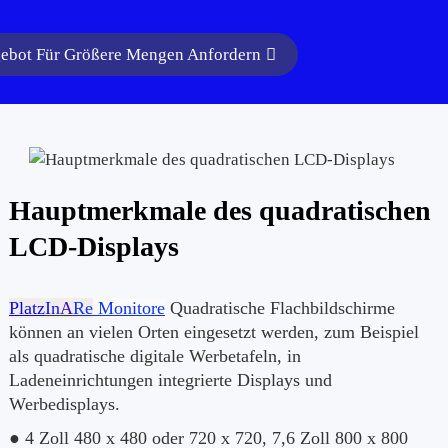
ebot Für Größere Mengen Anfordern
Hauptmerkmale des quadratischen
LCD-Displays
Platz
In
A
Re
Monitore
Quadratische Flachbildschirme
können an vielen Orten eingesetzt werden, zum Beispiel
als quadratische digitale Werbetafeln, in
Ladeneinrichtungen integrierte Displays und
Werbedisplays.
● 4 Zoll 480 x 480 oder 720 x 720, 7,6 Zoll 800 x 800