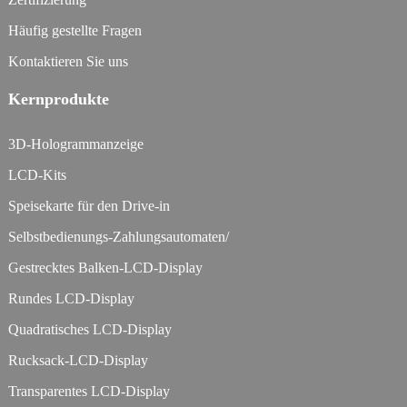
Häufig gestellte Fragen
Kontaktieren Sie uns
Kernprodukte
3D-Hologrammanzeige
LCD-Kits
Speisekarte für den Drive-in
Selbstbedienungs-Zahlungsautomaten/
Gestrecktes Balken-LCD-Display
Rundes LCD-Display
Quadratisches LCD-Display
Rucksack-LCD-Display
Transparentes LCD-Display