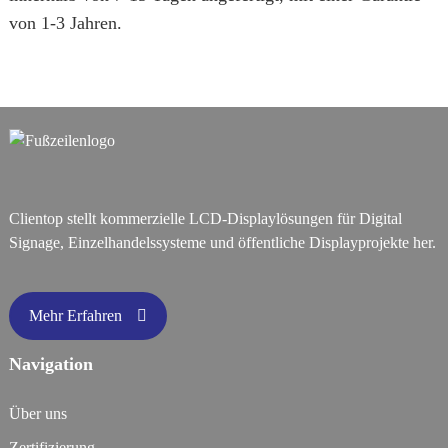
von 1-3 Jahren.
Clientop stellt kommerzielle LCD-Displaylösungen für Digital
Signage, Einzelhandelssysteme und öffentliche Displayprojekte her.
Mehr Erfahren
Navigation
Über uns
Zertifizierung