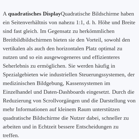
A
quadratisches Display
Quadratische Bildschirme haben
ein Seitenverhältnis von nahezu 1:1, d. h. Höhe und Breite
sind fast gleich. Im Gegensatz zu herkömmlichen
Breitbildbildschirmen bieten sie den Vorteil, sowohl den
vertikalen als auch den horizontalen Platz optimal zu
nutzen und so ein ausgewogeneres und effizienteres
Seherlebnis zu ermöglichen. Sie werden häufig in
Spezialgebieten wie industriellen Steuerungssystemen, der
medizinischen Bildgebung, Kassensystemen im
Einzelhandel und Daten-Dashboards eingesetzt. Durch die
Reduzierung von Scrollvorgängen und die Darstellung von
mehr Informationen auf kleinem Raum unterstützen
quadratische Bildschirme die Nutzer dabei, schneller zu
arbeiten und in Echtzeit bessere Entscheidungen zu
treffen.