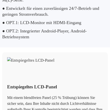
M(L)-Serie.
● Entwickelt für einen zuverlässigen 24/7-Betrieb und
geringen Stromverbrauch.
● OPT.1: LCD-Monitor mit HDMI-Eingang
● OPT.2: Integrierter Android-Player, Android-
Betriebssystem
Entspiegeltes LCD-Panel
Mit einem blendfreien Panel (25 % Trübung) können Sie
sicher sein, dass Ihre Inhalte nicht durch Lichtverhältnisse
außerhalb Ihrer Kontrolle beeinträchtigt werden und dass Ihre