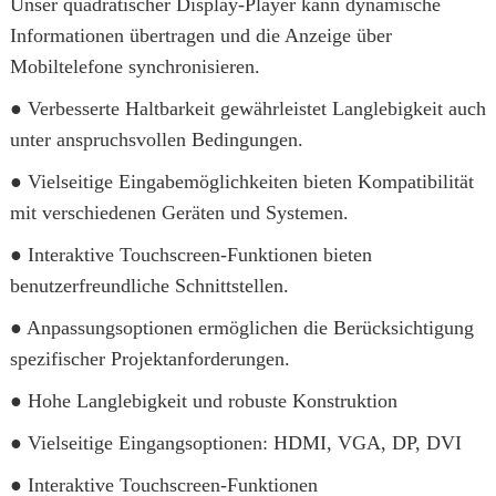
Unser quadratischer Display-Player kann dynamische
Informationen übertragen und die Anzeige über
Mobiltelefone synchronisieren.
● Verbesserte Haltbarkeit gewährleistet Langlebigkeit auch
unter anspruchsvollen Bedingungen.
● Vielseitige Eingabemöglichkeiten bieten Kompatibilität
mit verschiedenen Geräten und Systemen.
● Interaktive Touchscreen-Funktionen bieten
benutzerfreundliche Schnittstellen.
● Anpassungsoptionen ermöglichen die Berücksichtigung
spezifischer Projektanforderungen.
● Hohe Langlebigkeit und robuste Konstruktion
● Vielseitige Eingangsoptionen: HDMI, VGA, DP, DVI
● Interaktive Touchscreen-Funktionen