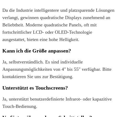
Da die Industrie intelligentere und platzsparende Lösungen
verlangt, gewinnen quadratische Displays zunehmend an
Beliebtheit. Moderne quadratische Panels, oft mit
fortschrittlicher LCD- oder OLED-Technologie
ausgestattet, bieten eine hohe Helligkeit.
Kann ich die Größe anpassen?
Ja, selbstverständlich. Es sind individuelle
Anpassungsmöglichkeiten von 4" bis 55" verfügbar. Bitte
kontaktieren Sie uns zur Bestätigung.
Unterstützt es Touchscreens?
Ja, unterstützt benutzerdefinierte Infrarot- oder kapazitive
Touch-Bedienung.