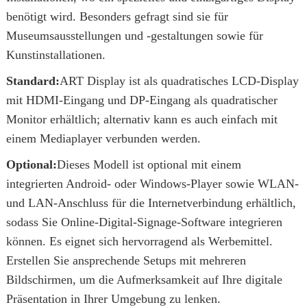
benötigt wird. Besonders gefragt sind sie für
Museumsausstellungen und -gestaltungen sowie für
Kunstinstallationen.
Standard:
ART Display ist als quadratisches LCD-Display
mit HDMI-Eingang und DP-Eingang als quadratischer
Monitor erhältlich; alternativ kann es auch einfach mit
einem Mediaplayer verbunden werden.
Optional:
Dieses Modell ist optional mit einem
integrierten Android- oder Windows-Player sowie WLAN-
und LAN-Anschluss für die Internetverbindung erhältlich,
sodass Sie Online-Digital-Signage-Software integrieren
können. Es eignet sich hervorragend als Werbemittel.
Erstellen Sie ansprechende Setups mit mehreren
Bildschirmen, um die Aufmerksamkeit auf Ihre digitale
Präsentation in Ihrer Umgebung zu lenken.