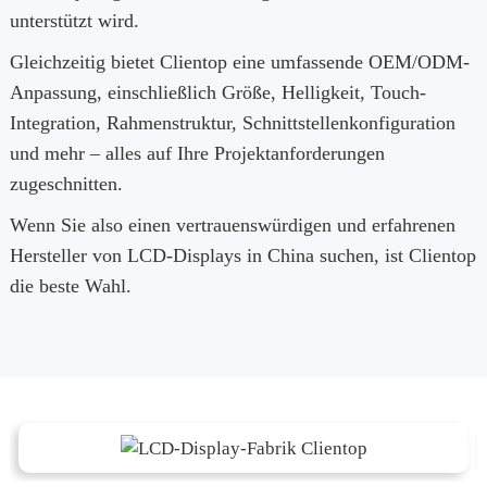
unterstützt wird.
Gleichzeitig bietet Clientop eine umfassende OEM/ODM-
Anpassung, einschließlich Größe, Helligkeit, Touch-
Integration, Rahmenstruktur, Schnittstellenkonfiguration
und mehr – alles auf Ihre Projektanforderungen
zugeschnitten.
Wenn Sie also einen vertrauenswürdigen und erfahrenen
Hersteller von LCD-Displays in China suchen, ist Clientop
die beste Wahl.