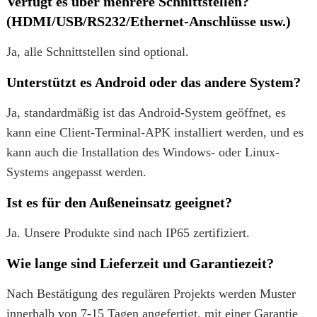
Verfügt es über mehrere Schnittstellen?
(HDMI/USB/RS232/Ethernet-Anschlüsse usw.)
Ja, alle Schnittstellen sind optional.
Unterstützt es Android oder das andere System?
Ja, standardmäßig ist das Android-System geöffnet, es
kann eine Client-Terminal-APK installiert werden, und es
kann auch die Installation des Windows- oder Linux-
Systems angepasst werden.
Ist es für den Außeneinsatz geeignet?
Ja. Unsere Produkte sind nach IP65 zertifiziert.
Wie lange sind Lieferzeit und Garantiezeit?
Nach Bestätigung des regulären Projekts werden Muster
innerhalb von 7-15 Tagen angefertigt, mit einer Garantie