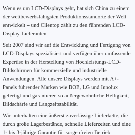
Wenn es um LCD-Displays geht, hat sich China zu einem
der wettbewerbsfähigsten Produktionsstandorte der Welt
entwickelt – und Clientop zählt zu den führenden LCD-
Display-Lieferanten.
Seit 2007 sind wir auf die Entwicklung und Fertigung von
LCD-Displays spezialisiert und verfügen über umfassende
Expertise in der Herstellung von Hochleistungs-LCD-
Bildschirmen für kommerzielle und industrielle
Anwendungen. Alle unsere Displays werden mit A+-
Panels führender Marken wie BOE, LG und Innolux
gefertigt und garantieren so außergewöhnliche Helligkeit,
Bildschärfe und Langzeitstabilität.
Wir unterhalten eine äußerst zuverlässige Lieferkette, die
durch große Lagerbestände, schnelle Lieferzeiten und eine
1- bis 3-jährige Garantie für sorgenfreien Betrieb