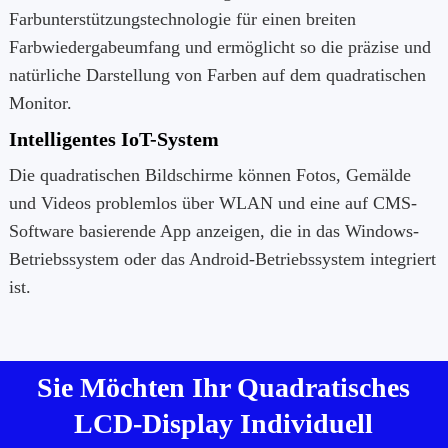
Farbunterstützungstechnologie für einen breiten
Farbwiedergabeumfang und ermöglicht so die präzise und
natürliche Darstellung von Farben auf dem quadratischen
Monitor.
Intelligentes IoT-System
Die quadratischen Bildschirme können Fotos, Gemälde
und Videos problemlos über WLAN und eine auf CMS-
Software basierende App anzeigen, die in das Windows-
Betriebssystem oder das Android-Betriebssystem integriert
ist.
Sie Möchten Ihr Quadratisches
LCD-Display Individuell