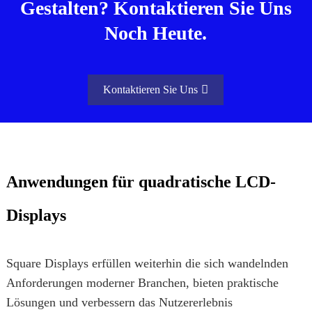
Gestalten? Kontaktieren Sie Uns
Noch Heute.
Kontaktieren Sie Uns
Anwendungen für quadratische LCD-
Displays
Square Displays erfüllen weiterhin die sich wandelnden
Anforderungen moderner Branchen, bieten praktische
Lösungen und verbessern das Nutzererlebnis