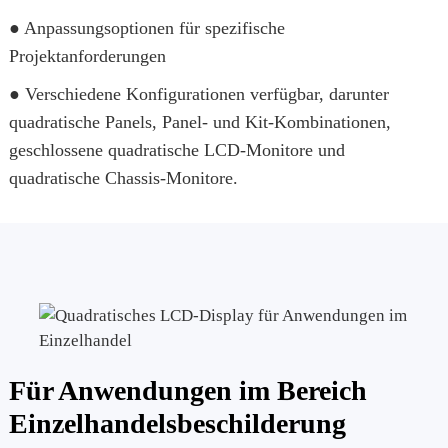
● Anpassungsoptionen für spezifische
Projektanforderungen
● Verschiedene Konfigurationen verfügbar, darunter
quadratische Panels, Panel- und Kit-Kombinationen,
geschlossene quadratische LCD-Monitore und
quadratische Chassis-Monitore.
Für Anwendungen im Bereich
Einzelhandelsbeschilderung