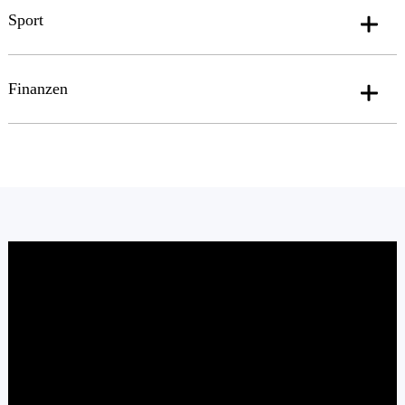
Sport
Finanzen