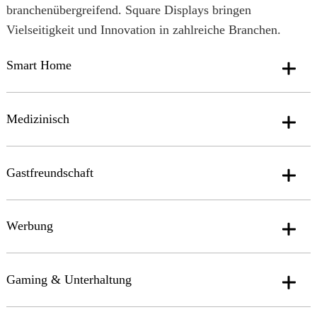
branchenübergreifend. Square Displays bringen
Vielseitigkeit und Innovation in zahlreiche Branchen.
Smart Home
Medizinisch
Gastfreundschaft
Werbung
Gaming & Unterhaltung