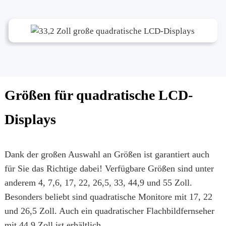
Größen für quadratische LCD-
Displays
Dank der großen Auswahl an Größen ist garantiert auch
für Sie das Richtige dabei! Verfügbare Größen sind unter
anderem 4, 7,6, 17, 22, 26,5, 33, 44,9 und 55 Zoll.
Besonders beliebt sind quadratische Monitore mit 17, 22
und 26,5 Zoll. Auch ein quadratischer Flachbildfernseher
mit 44,9 Zoll ist erhältlich.