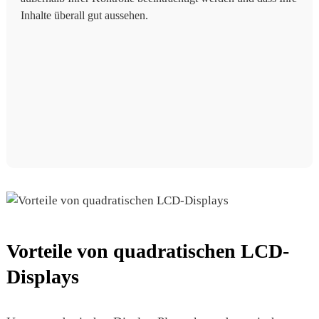
Inhalte überall gut aussehen.
Vorteile von quadratischen LCD-
Displays