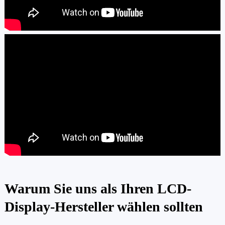
Warum Sie uns als Ihren LCD-
Display-Hersteller wählen sollten