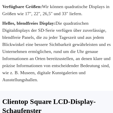
Verfügbare Größen:
Wir können quadratische Displays in
Größen wie 17", 22", 26,5" und 33" liefern.
Helles, blendfreies Display:
Die quadratischen
Digitaldisplays der SD-Serie verfügen über zuverlässige,
blendfreie Panels, die zu jeder Tageszeit und aus jedem
Blickwinkel eine bessere Sichtbarkeit gewährleisten und es
Unternehmen ermöglichen, rund um die Uhr genaue
Informationen an Orten bereitzustellen, an denen klare und
präzise Informationen von entscheidender Bedeutung sind,
wie z. B. Museen, digitale Kunstgalerien und
Ausstellungshallen.
Clientop Square LCD-Display-
Schaufenster