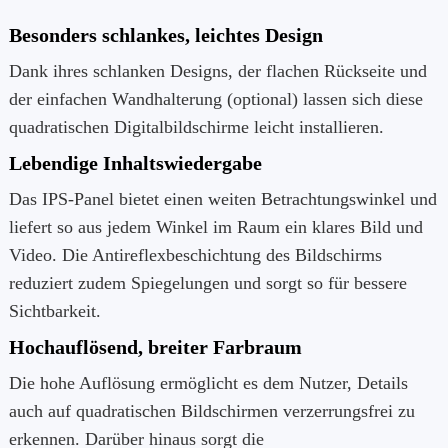
Besonders schlankes, leichtes Design
Dank ihres schlanken Designs, der flachen Rückseite und
der einfachen Wandhalterung (optional) lassen sich diese
quadratischen Digitalbildschirme leicht installieren.
Lebendige Inhaltswiedergabe
Das IPS-Panel bietet einen weiten Betrachtungswinkel und
liefert so aus jedem Winkel im Raum ein klares Bild und
Video. Die Antireflexbeschichtung des Bildschirms
reduziert zudem Spiegelungen und sorgt so für bessere
Sichtbarkeit.
Hochauflösend, breiter Farbraum
Die hohe Auflösung ermöglicht es dem Nutzer, Details
auch auf quadratischen Bildschirmen verzerrungsfrei zu
erkennen. Darüber hinaus sorgt die