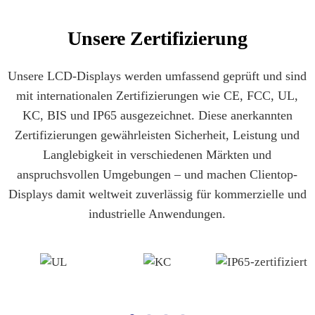
Unsere Zertifizierung
Unsere LCD-Displays werden umfassend geprüft und sind
mit internationalen Zertifizierungen wie CE, FCC, UL,
KC, BIS und IP65 ausgezeichnet. Diese anerkannten
Zertifizierungen gewährleisten Sicherheit, Leistung und
Langlebigkeit in verschiedenen Märkten und
anspruchsvollen Umgebungen – und machen Clientop-
Displays damit weltweit zuverlässig für kommerzielle und
industrielle Anwendungen.