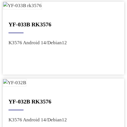
YF-033B RK3576
K3576 Android 14/Debian12
YF-032B RK3576
K3576 Android 14/Debian12