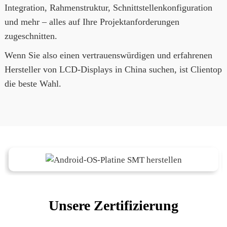
Integration, Rahmenstruktur, Schnittstellenkonfiguration
und mehr – alles auf Ihre Projektanforderungen
zugeschnitten.
Wenn Sie also einen vertrauenswürdigen und erfahrenen
Hersteller von LCD-Displays in China suchen, ist Clientop
die beste Wahl.
Unsere Zertifizierung