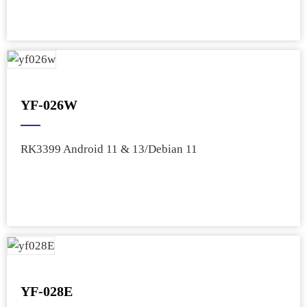
YF-026W
RK3399 Android 11 & 13/Debian 11
YF-028E