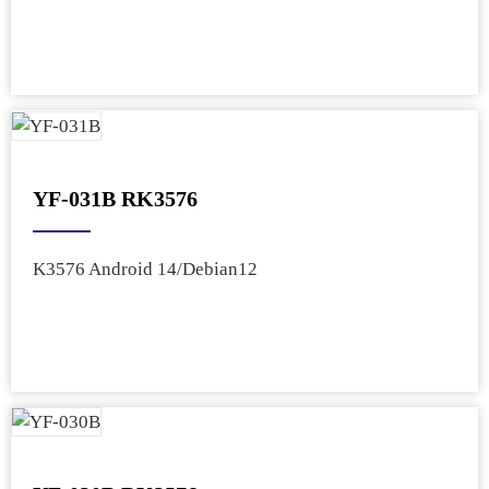
YF-031B RK3576
K3576 Android 14/Debian12