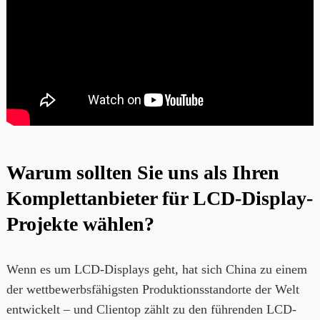
Warum sollten Sie uns als Ihren
Komplettanbieter für LCD-Display-
Projekte wählen?
Wenn es um LCD-Displays geht, hat sich China zu einem
der wettbewerbsfähigsten Produktionsstandorte der Welt
entwickelt – und Clientop zählt zu den führenden LCD-