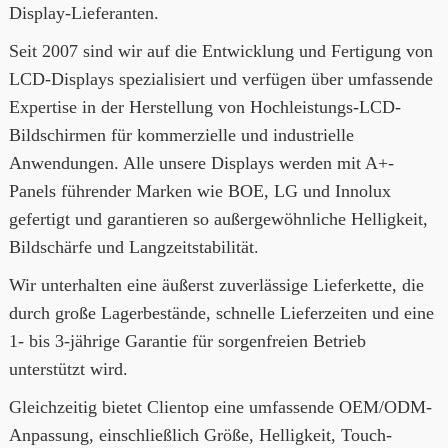
Display-Lieferanten.
Seit 2007 sind wir auf die Entwicklung und Fertigung von
LCD-Displays spezialisiert und verfügen über umfassende
Expertise in der Herstellung von Hochleistungs-LCD-
Bildschirmen für kommerzielle und industrielle
Anwendungen. Alle unsere Displays werden mit A+-
Panels führender Marken wie BOE, LG und Innolux
gefertigt und garantieren so außergewöhnliche Helligkeit,
Bildschärfe und Langzeitstabilität.
Wir unterhalten eine äußerst zuverlässige Lieferkette, die
durch große Lagerbestände, schnelle Lieferzeiten und eine
1- bis 3-jährige Garantie für sorgenfreien Betrieb
unterstützt wird.
Gleichzeitig bietet Clientop eine umfassende OEM/ODM-
Anpassung, einschließlich Größe, Helligkeit, Touch-