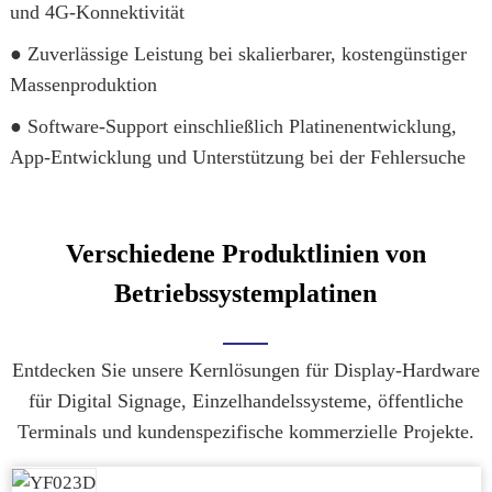
und 4G-Konnektivität
● Zuverlässige Leistung bei skalierbarer, kostengünstiger
Massenproduktion
● Software-Support einschließlich Platinenentwicklung,
App-Entwicklung und Unterstützung bei der Fehlersuche
Verschiedene Produktlinien von
Betriebssystemplatinen
Entdecken Sie unsere Kernlösungen für Display-Hardware
für Digital Signage, Einzelhandelssysteme, öffentliche
Terminals und kundenspezifische kommerzielle Projekte.