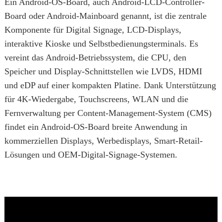
Ein Android-OS-Board, auch Android-LCD-Controller-
Board oder Android-Mainboard genannt, ist die zentrale
Komponente für Digital Signage, LCD-Displays,
interaktive Kioske und Selbstbedienungsterminals. Es
vereint das Android-Betriebssystem, die CPU, den
Speicher und Display-Schnittstellen wie LVDS, HDMI
und eDP auf einer kompakten Platine. Dank Unterstützung
für 4K-Wiedergabe, Touchscreens, WLAN und die
Fernverwaltung per Content-Management-System (CMS)
findet ein Android-OS-Board breite Anwendung in
kommerziellen Displays, Werbedisplays, Smart-Retail-
Lösungen und OEM-Digital-Signage-Systemen.