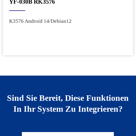
YF-030B RK3576
K3576 Android 14/Debian12
Sind Sie Bereit, Diese Funktionen
In Ihr System Zu Integrieren?