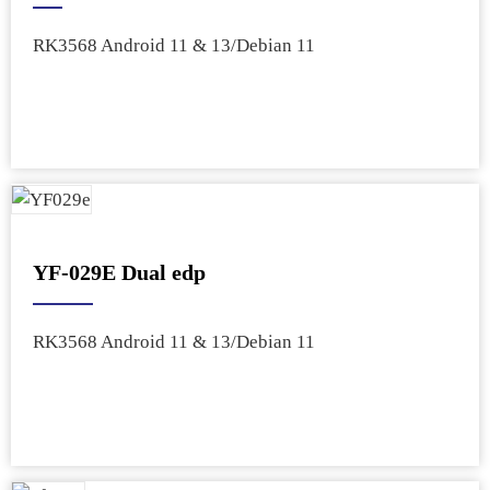
RK3568 Android 11 & 13/Debian 11
YF-029E Dual edp
RK3568 Android 11 & 13/Debian 11