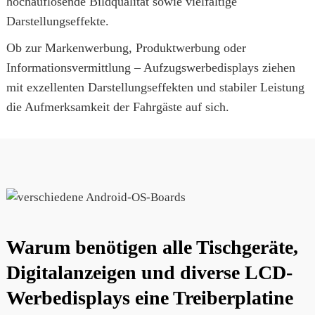
hochauflösende Bildqualität sowie vielfältige
Darstellungseffekte.
Ob zur Markenwerbung, Produktwerbung oder
Informationsvermittlung – Aufzugswerbedisplays ziehen
mit exzellenten Darstellungseffekten und stabiler Leistung
die Aufmerksamkeit der Fahrgäste auf sich.
Warum benötigen alle Tischgeräte,
Digitalanzeigen und diverse LCD-
Werbedisplays eine Treiberplatine