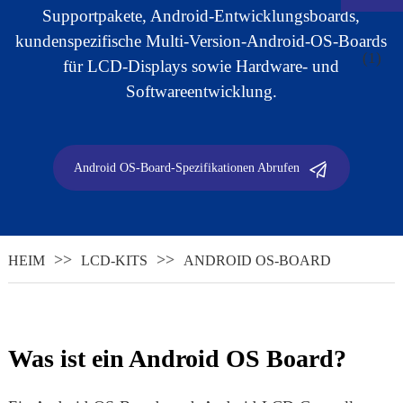
Supportpakete, Android-Entwicklungsboards,
kundenspezifische Multi-Version-Android-OS-Boards
für LCD-Displays sowie Hardware- und
Softwareentwicklung.
Android OS-Board-Spezifikationen Abrufen
HEIM
LCD-KITS
ANDROID OS-BOARD
.
Was ist ein Android OS Board?