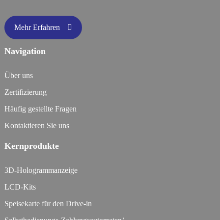
Mehr Erfahren
Navigation
Über uns
Zertifizierung
Häufig gestellte Fragen
Kontaktieren Sie uns
Kernprodukte
3D-Hologrammanzeige
LCD-Kits
Speisekarte für den Drive-in