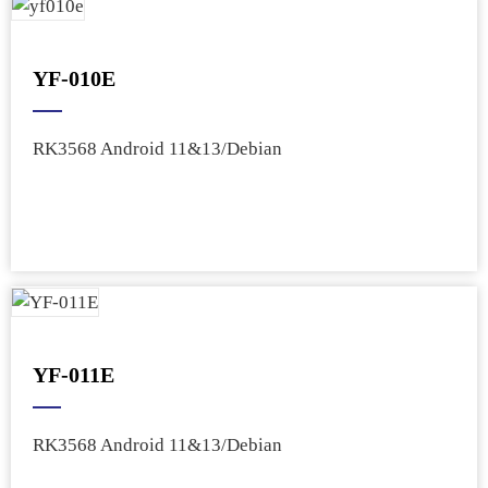
YF-010E
RK3568 Android 11&13/Debian
YF-011E
RK3568 Android 11&13/Debian