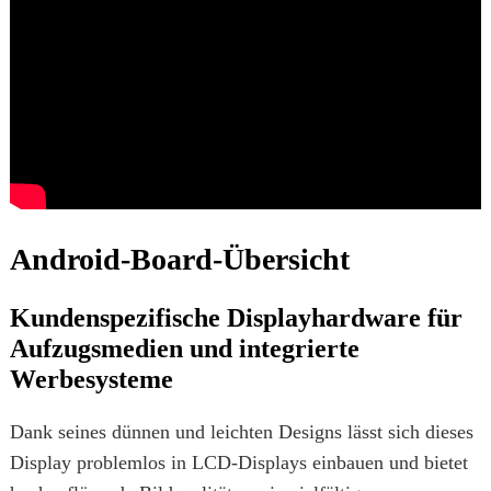
Android-Board-Übersicht
Kundenspezifische Displayhardware für
Aufzugsmedien und integrierte
Werbesysteme
Dank seines dünnen und leichten Designs lässt sich dieses
Display problemlos in LCD-Displays einbauen und bietet