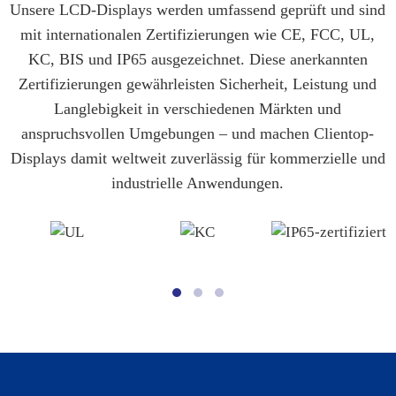
Unsere LCD-Displays werden umfassend geprüft und sind
mit internationalen Zertifizierungen wie CE, FCC, UL,
KC, BIS und IP65 ausgezeichnet. Diese anerkannten
Zertifizierungen gewährleisten Sicherheit, Leistung und
Langlebigkeit in verschiedenen Märkten und
anspruchsvollen Umgebungen – und machen Clientop-
Displays damit weltweit zuverlässig für kommerzielle und
industrielle Anwendungen.