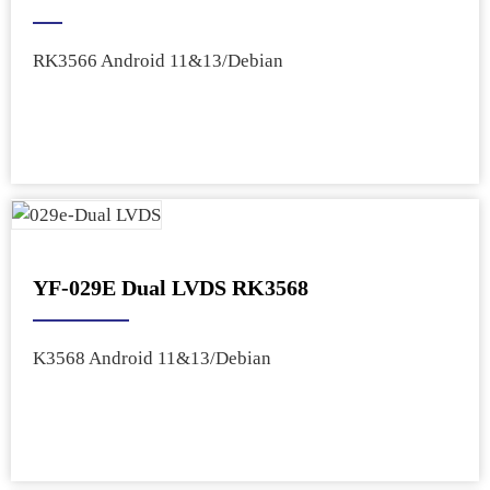
RK3566 Android 11&13/Debian
YF-029E Dual LVDS RK3568
K3568 Android 11&13/Debian