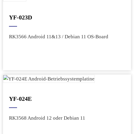
YF-023D
RK3566 Android 11&13 / Debian 11 OS-Board
YF-024E
RK3568 Android 12 oder Debian 11