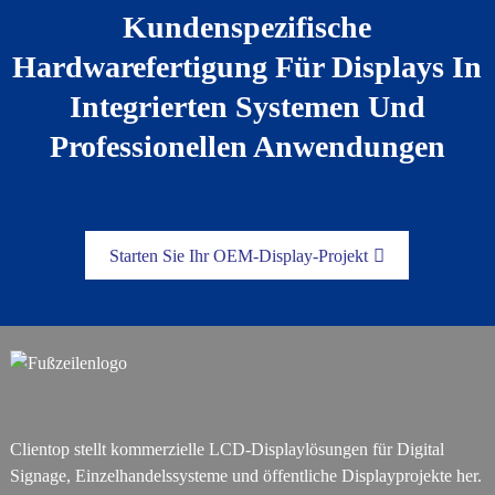
Kundenspezifische
Hardwarefertigung Für Displays In
Integrierten Systemen Und
Professionellen Anwendungen
Starten Sie Ihr OEM-Display-Projekt
Clientop stellt kommerzielle LCD-Displaylösungen für Digital
Signage, Einzelhandelssysteme und öffentliche Displayprojekte her.