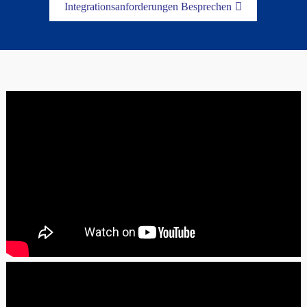
Integrationsanforderungen Besprechen