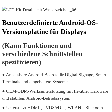
Benutzerdefinierte Android-OS-
Versionsplatine für Displays
(Kann Funktionen und
verschiedene Schnittstellen
spezifizieren)
● Anpassbare Android-Boards für Digital Signage, Smart
Terminals und eingebettete Systeme
● OEM/ODM-Werksunterstützung mit flexibler Hardware
und stabilem Android-Betriebssystem
● Unterstützt HDMI-, LVDS/eDP-, WLAN-, Bluetooth-