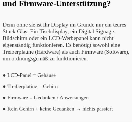
und Firmware-Unterstützung?
Denn ohne sie ist Ihr Display im Grunde nur ein teures
Stück Glas. Ein Tischdisplay, ein Digital Signage-
Bildschirm oder ein LCD-Werbepanel kann nicht
eigenständig funktionieren. Es benötigt sowohl eine
Treiberplatine (Hardware) als auch Firmware (Software),
um ordnungsgemäß zu funktionieren.
● LCD-Panel = Gehäuse
● Treiberplatine = Gehirn
● Firmware = Gedanken / Anweisungen
● Kein Gehirn + keine Gedanken → nichts passiert