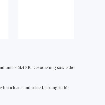
nd unterstützt 8K-Dekodierung sowie die
brauch aus und seine Leistung ist für