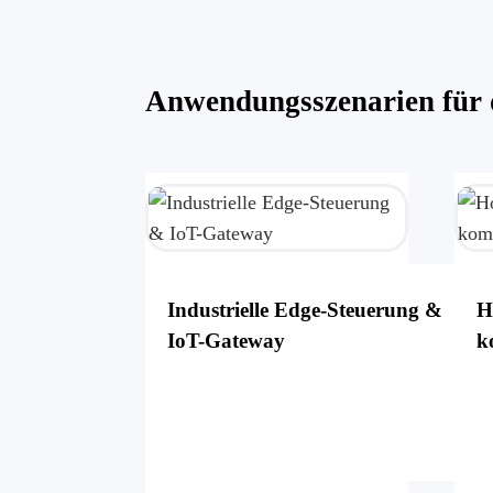
Anwendungsszenarien für 
Industrielle Edge-Steuerung &
H
IoT-Gateway
k