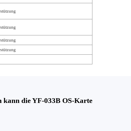
stützung
stützung
stützung
stützung
n kann die YF-033B OS-Karte