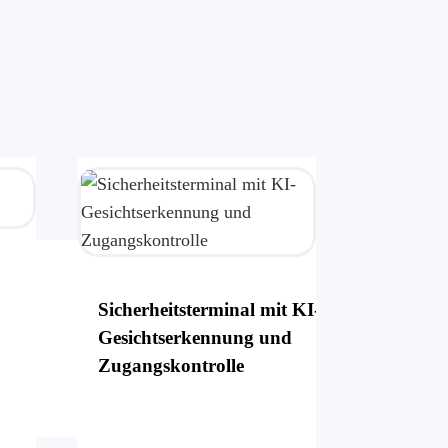
Sicherheitsterminal mit KI-
Gesichtserkennung und
Zugangskontrolle