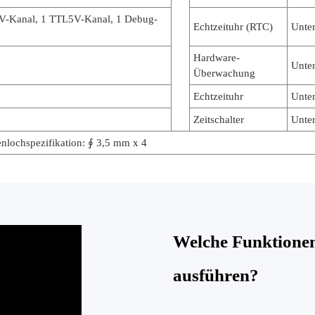
V-Kanal, 1 TTL5V-Kanal, 1 Debug-
Echtzeituhr (RTC)
Unter
Hardware-
Unter
Überwachung
Echtzeituhr
Unter
Zeitschalter
Unter
nlochspezifikation: ∮ 3,5 mm x 4
Welche Funktione
ausführen?