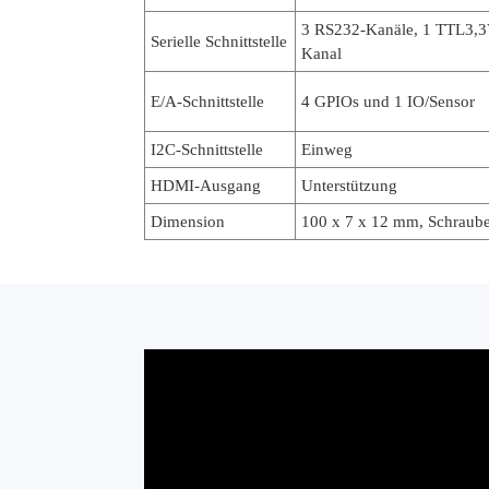
3 RS232-Kanäle, 1 TTL3,3
Serielle Schnittstelle
Kanal
E/A-Schnittstelle
4 GPIOs und 1 IO/Sensor
I2C-Schnittstelle
Einweg
HDMI-Ausgang
Unterstützung
Dimension
100 x 7 x 12 mm, Schraube