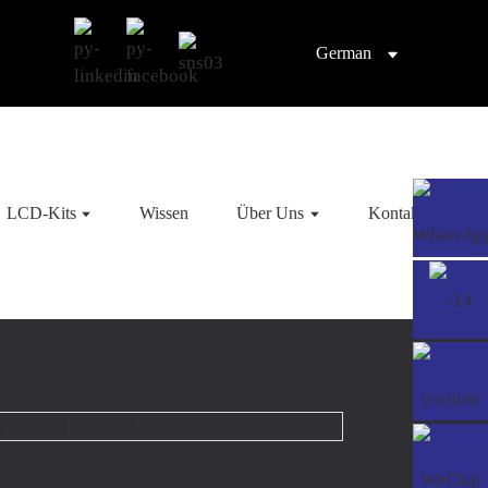
German
LCD-Kits
Wissen
Über Uns
Kontaktieren Sie