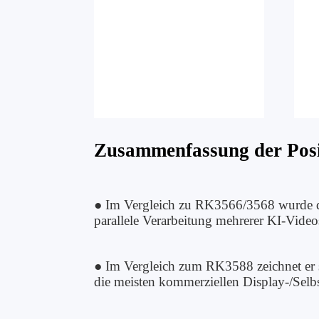
Zusammenfassung der Posi
● Im Vergleich zu RK3566/3568 wurde di
parallele Verarbeitung mehrerer KI-Video
● Im Vergleich zum RK3588 zeichnet er s
die meisten kommerziellen Display-/Sel