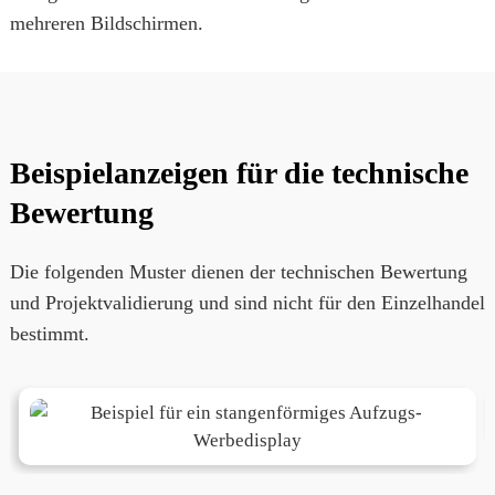
mehreren Bildschirmen.
Beispielanzeigen für die technische
Bewertung
Die folgenden Muster dienen der technischen Bewertung
und Projektvalidierung und sind nicht für den Einzelhandel
bestimmt.