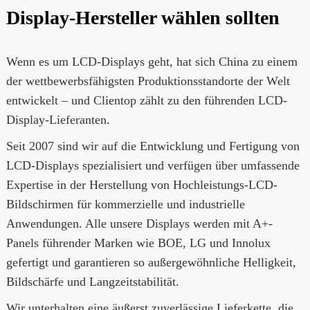
Display-Hersteller wählen sollten
Wenn es um LCD-Displays geht, hat sich China zu einem
der wettbewerbsfähigsten Produktionsstandorte der Welt
entwickelt – und Clientop zählt zu den führenden LCD-
Display-Lieferanten.
Seit 2007 sind wir auf die Entwicklung und Fertigung von
LCD-Displays spezialisiert und verfügen über umfassende
Expertise in der Herstellung von Hochleistungs-LCD-
Bildschirmen für kommerzielle und industrielle
Anwendungen. Alle unsere Displays werden mit A+-
Panels führender Marken wie BOE, LG und Innolux
gefertigt und garantieren so außergewöhnliche Helligkeit,
Bildschärfe und Langzeitstabilität.
Wir unterhalten eine äußerst zuverlässige Lieferkette, die