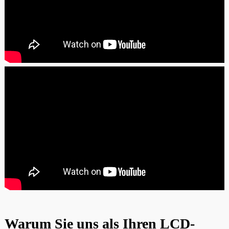
Warum Sie uns als Ihren LCD-