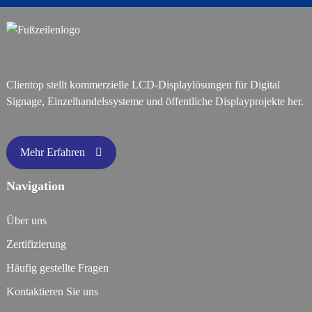
Clientop stellt kommerzielle LCD-Displaylösungen für Digital
Signage, Einzelhandelssysteme und öffentliche Displayprojekte her.
Mehr Erfahren
Navigation
Über uns
Zertifizierung
Häufig gestellte Fragen
Kontaktieren Sie uns