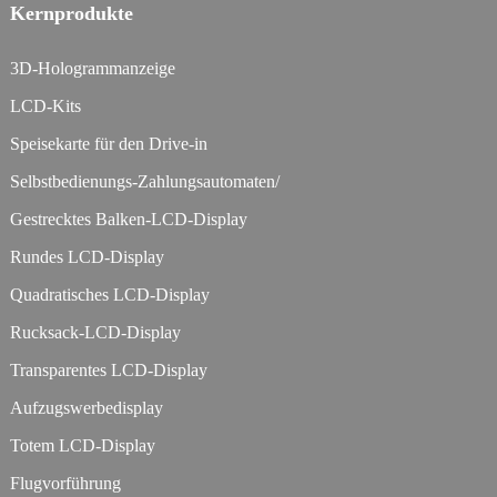
Kernprodukte
3D-Hologrammanzeige
LCD-Kits
Speisekarte für den Drive-in
Selbstbedienungs-Zahlungsautomaten/
Gestrecktes Balken-LCD-Display
Rundes LCD-Display
Quadratisches LCD-Display
Rucksack-LCD-Display
Transparentes LCD-Display
Aufzugswerbedisplay
Totem LCD-Display
Flugvorführung