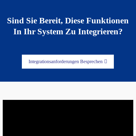
Sind Sie Bereit, Diese Funktionen
In Ihr System Zu Integrieren?
Integrationsanforderungen Besprechen