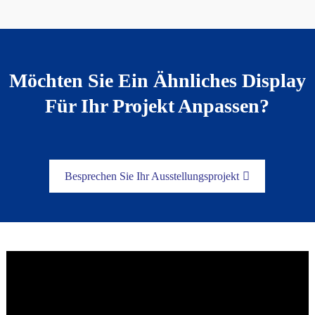
Möchten Sie Ein Ähnliches Display
Für Ihr Projekt Anpassen?
Besprechen Sie Ihr Ausstellungsprojekt