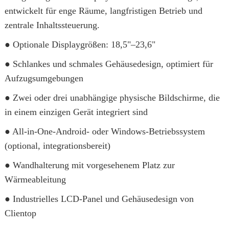
entwickelt für enge Räume, langfristigen Betrieb und
zentrale Inhaltssteuerung.
● Optionale Displaygrößen: 18,5"–23,6"
● Schlankes und schmales Gehäusedesign, optimiert für
Aufzugsumgebungen
● Zwei oder drei unabhängige physische Bildschirme, die
in einem einzigen Gerät integriert sind
● All-in-One-Android- oder Windows-Betriebssystem
(optional, integrationsbereit)
● Wandhalterung mit vorgesehenem Platz zur
Wärmeableitung
● Industrielles LCD-Panel und Gehäusedesign von
Clientop