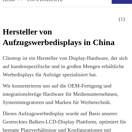
Hersteller von
Aufzugswerbedisplays in China
Clientop ist ein Hersteller von Display-Hardware, der sich
auf kundenspezifische und in großen Mengen erhältliche
Werbedisplays für Aufzüge spezialisiert hat.
Wir konzentrieren uns auf die OEM-Fertigung und
.
integrationsfertige Hardware für Medienunternehmen,
Systemintegratoren und Marken für Werbetechnik.
Dieses Aufzugswerbedisplay wurde auf Basis unserer
Gestrecktes Balken-LCD-Display
Plattform, optimiert für
beengte Platzverhältnisse und Konfigurationen mit