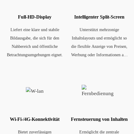
Full-HD-Display
Intelligenter Split-Screen
Liefert eine klare und stabile
Unterstützt mehrzonige
Bildausgabe, die sich für den
Inhaltslayouts und ermöglicht so
Nahbereich und öffentliche
die flexible Anzeige von Preisen,
Betrachtungsumgebungen eignet.
Werbung oder Informationen auf
einem einzigen Bildschirm.
Wi-Fi-/4G-Konnektivität
Fernsteuerung von Inhalten
Bietet zuverlässigen
Ermöglicht die zentrale