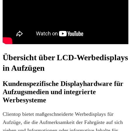
Übersicht über LCD-Werbedisplays
in Aufzügen
Kundenspezifische Displayhardware für
Aufzugsmedien und integrierte
Werbesysteme
Clientop bietet maßgeschneiderte Werbedisplays für
Aufzüge, die die Aufmerksamkeit der Fahrgäste auf sich
ziehen und Informationen oder informative Inhalte für