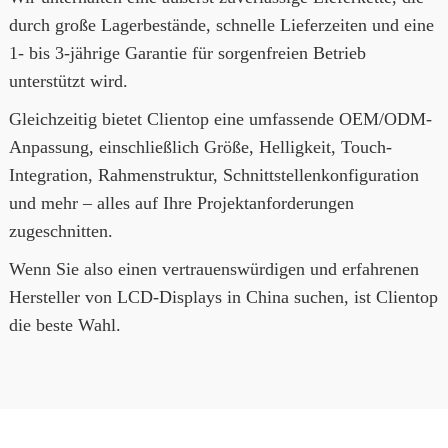
durch große Lagerbestände, schnelle Lieferzeiten und eine
1- bis 3-jährige Garantie für sorgenfreien Betrieb
unterstützt wird.
Gleichzeitig bietet Clientop eine umfassende OEM/ODM-
Anpassung, einschließlich Größe, Helligkeit, Touch-
Integration, Rahmenstruktur, Schnittstellenkonfiguration
und mehr – alles auf Ihre Projektanforderungen
zugeschnitten.
Wenn Sie also einen vertrauenswürdigen und erfahrenen
Hersteller von LCD-Displays in China suchen, ist Clientop
die beste Wahl.