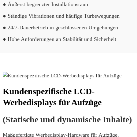
● Äußerst begrenzter Installationsraum
● Ständige Vibrationen und häufige Türbewegungen
● 24/7-Dauerbetrieb in geschlossenen Umgebungen
● Hohe Anforderungen an Stabilität und Sicherheit
Kundenspezifische LCD-
Werbedisplays für Aufzüge
(Statische und dynamische Inhalte)
Maßgefertigte Werbedisplay-Hardware für Aufzüge,