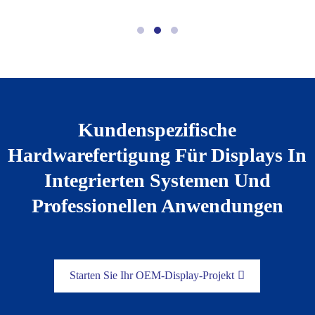
Kundenspezifische
Hardwarefertigung Für Displays In
Integrierten Systemen Und
Professionellen Anwendungen
Starten Sie Ihr OEM-Display-Projekt