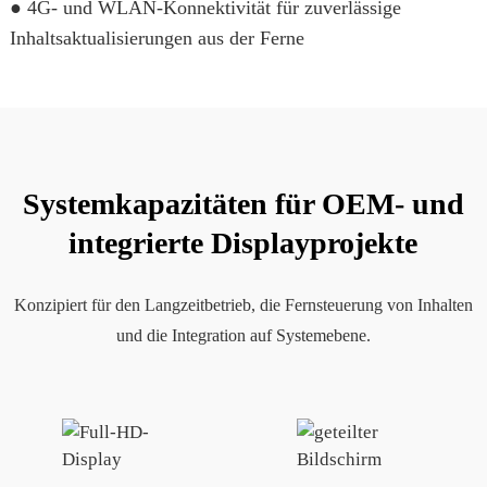
● 4G- und WLAN-Konnektivität für zuverlässige
Inhaltsaktualisierungen aus der Ferne
Systemkapazitäten für OEM- und
integrierte Displayprojekte
Konzipiert für den Langzeitbetrieb, die Fernsteuerung von Inhalten
und die Integration auf Systemebene.