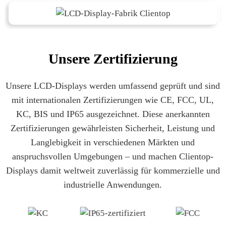
Unsere Zertifizierung
Unsere LCD-Displays werden umfassend geprüft und sind
mit internationalen Zertifizierungen wie CE, FCC, UL,
KC, BIS und IP65 ausgezeichnet. Diese anerkannten
Zertifizierungen gewährleisten Sicherheit, Leistung und
Langlebigkeit in verschiedenen Märkten und
anspruchsvollen Umgebungen – und machen Clientop-
Displays damit weltweit zuverlässig für kommerzielle und
industrielle Anwendungen.