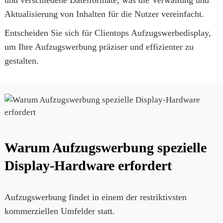
und verschiedene Dateiformate, was die Verwaltung und
Aktualisierung von Inhalten für die Nutzer vereinfacht.
Entscheiden Sie sich für Clientops Aufzugswerbedisplay,
um Ihre Aufzugswerbung präziser und effizienter zu
gestalten.
Warum Aufzugswerbung spezielle
Display-Hardware erfordert
Aufzugswerbung findet in einem der restriktivsten
kommerziellen Umfelder statt.