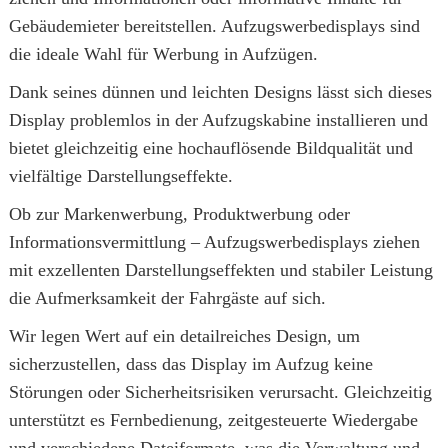
Gebäudemieter bereitstellen. Aufzugswerbedisplays sind
die ideale Wahl für Werbung in Aufzügen.
Dank seines dünnen und leichten Designs lässt sich dieses
Display problemlos in der Aufzugskabine installieren und
bietet gleichzeitig eine hochauflösende Bildqualität und
vielfältige Darstellungseffekte.
Ob zur Markenwerbung, Produktwerbung oder
Informationsvermittlung – Aufzugswerbedisplays ziehen
mit exzellenten Darstellungseffekten und stabiler Leistung
die Aufmerksamkeit der Fahrgäste auf sich.
Wir legen Wert auf ein detailreiches Design, um
sicherzustellen, dass das Display im Aufzug keine
Störungen oder Sicherheitsrisiken verursacht. Gleichzeitig
unterstützt es Fernbedienung, zeitgesteuerte Wiedergabe