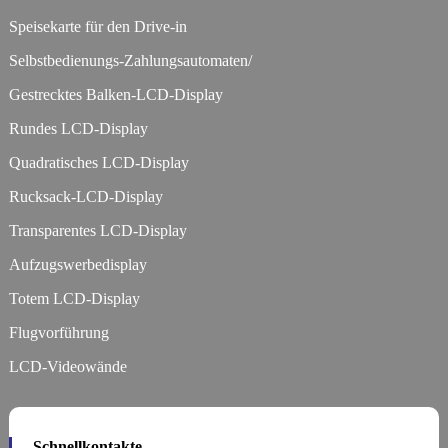
Speisekarte für den Drive-in
Selbstbedienungs-Zahlungsautomaten/
Gestrecktes Balken-LCD-Display
Rundes LCD-Display
Quadratisches LCD-Display
Rucksack-LCD-Display
Transparentes LCD-Display
Aufzugswerbedisplay
Totem LCD-Display
Flugvorführung
LCD-Videowände
Schnellkontakte