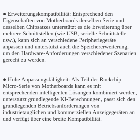
● Erweiterungskompatibilität: Entsprechend den
Eigenschaften von Motherboards derselben Serie und
desselben Chipsatzes unterstützt es die Erweiterung über
mehrere Schnittstellen (wie USB, serielle Schnittstelle
usw.), kann sich an verschiedene Peripheriegeräte
anpassen und unterstützt auch die Speichererweiterung,
um den Hardware-Anforderungen verschiedener Szenarien
gerecht zu werden.
● Hohe Anpassungsfähigkeit: Als Teil der Rockchip
Micro-Serie von Motherboards kann es mit
entsprechenden intelligenten Lösungen kombiniert werden,
unterstützt grundlegende KI-Berechnungen, passt sich den
grundlegenden Betriebsanforderungen von
industrietauglichen und kommerziellen Anzeigegeräten an
und verfügt über eine breite Kompatibilität.