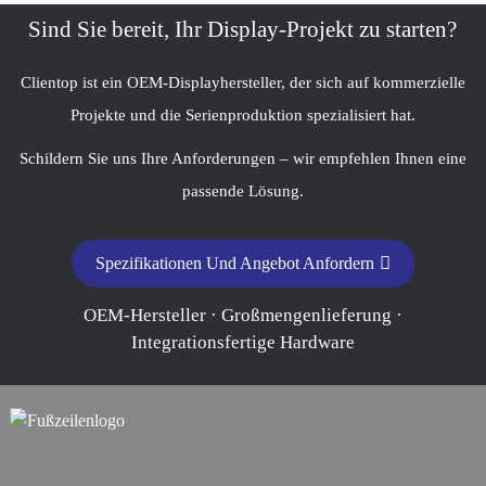
Sind Sie bereit, Ihr Display-Projekt zu starten?
Clientop ist ein OEM-Displayhersteller, der sich auf kommerzielle
Projekte und die Serienproduktion spezialisiert hat.
Schildern Sie uns Ihre Anforderungen – wir empfehlen Ihnen eine
passende Lösung.
Spezifikationen Und Angebot Anfordern
OEM-Hersteller · Großmengenlieferung ·
Integrationsfertige Hardware