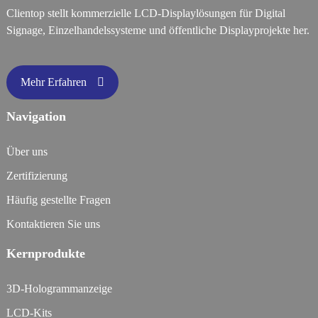
Clientop stellt kommerzielle LCD-Displaylösungen für Digital
Signage, Einzelhandelssysteme und öffentliche Displayprojekte her.
Mehr Erfahren
Navigation
Über uns
Zertifizierung
Häufig gestellte Fragen
Kontaktieren Sie uns
Kernprodukte
3D-Hologrammanzeige
LCD-Kits