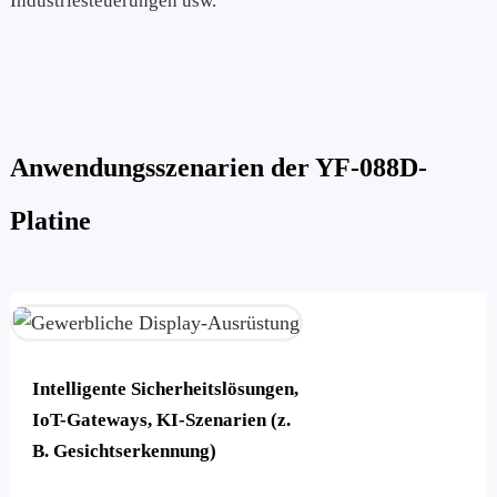
Industriesteuerungen usw.
Anwendungsszenarien der YF-088D-
Platine
Intelligente Sicherheitslösungen,
IoT-Gateways, KI-Szenarien (z.
B. Gesichtserkennung)