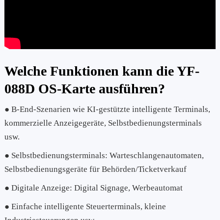
Welche Funktionen kann die YF-
088D OS-Karte ausführen?
● B-End-Szenarien wie KI-gestützte intelligente Terminals,
kommerzielle Anzeigegeräte, Selbstbedienungsterminals
usw.
● Selbstbedienungsterminals: Warteschlangenautomaten,
Selbstbedienungsgeräte für Behörden/Ticketverkauf
● Digitale Anzeige: Digital Signage, Werbeautomat
● Einfache intelligente Steuerterminals, kleine