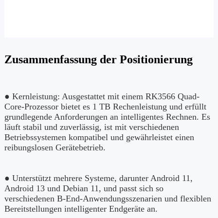
Zusammenfassung der Positionierung
● Kernleistung: Ausgestattet mit einem RK3566 Quad-
Core-Prozessor bietet es 1 TB Rechenleistung und erfüllt
grundlegende Anforderungen an intelligentes Rechnen. Es
läuft stabil und zuverlässig, ist mit verschiedenen
Betriebssystemen kompatibel und gewährleistet einen
reibungslosen Gerätebetrieb.
● Unterstützt mehrere Systeme, darunter Android 11,
Android 13 und Debian 11, und passt sich so
verschiedenen B-End-Anwendungsszenarien und flexiblen
Bereitstellungen intelligenter Endgeräte an.