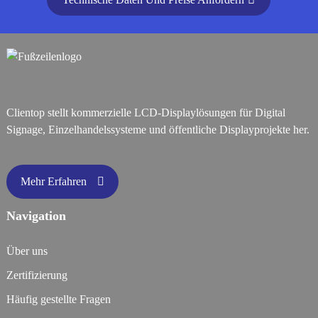
Clientop stellt kommerzielle LCD-Displaylösungen für Digital
Signage, Einzelhandelssysteme und öffentliche Displayprojekte her.
Mehr Erfahren
Navigation
Über uns
Zertifizierung
Häufig gestellte Fragen