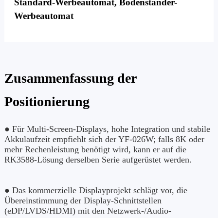
Standard-Werbeautomat, Bodenständer-
Werbeautomat
Zusammenfassung der
Positionierung
● Für Multi-Screen-Displays, hohe Integration und stabile
Akkulaufzeit empfiehlt sich der YF-026W; falls 8K oder
mehr Rechenleistung benötigt wird, kann er auf die
RK3588-Lösung derselben Serie aufgerüstet werden.
● Das kommerzielle Displayprojekt schlägt vor, die
Übereinstimmung der Display-Schnittstellen
(eDP/LVDS/HDMI) mit den Netzwerk-/Audio-