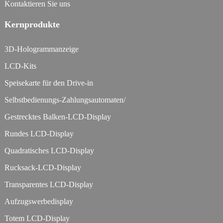
Kontaktieren Sie uns
Kernprodukte
3D-Hologrammanzeige
LCD-Kits
Speisekarte für den Drive-in
Selbstbedienungs-Zahlungsautomaten/
Gestrecktes Balken-LCD-Display
Rundes LCD-Display
Quadratisches LCD-Display
Rucksack-LCD-Display
Transparentes LCD-Display
Aufzugswerbedisplay
Totem LCD-Display