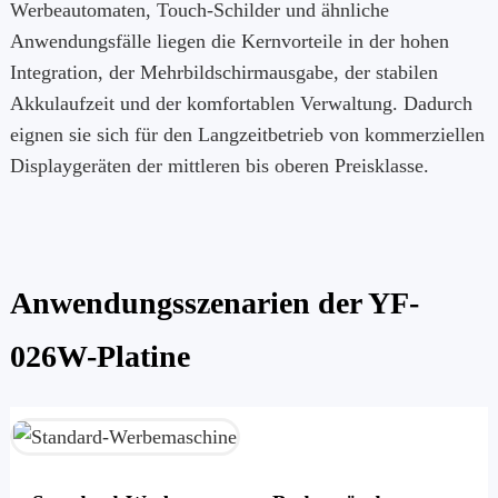
Werbeautomaten, Touch-Schilder und ähnliche
Anwendungsfälle liegen die Kernvorteile in der hohen
Integration, der Mehrbildschirmausgabe, der stabilen
Akkulaufzeit und der komfortablen Verwaltung. Dadurch
eignen sie sich für den Langzeitbetrieb von kommerziellen
Displaygeräten der mittleren bis oberen Preisklasse.
Anwendungsszenarien der YF-
026W-Platine