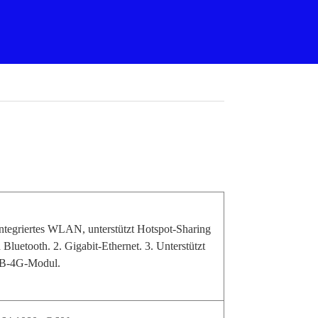
Integriertes WLAN, unterstützt Hotspot-Sharing
 Bluetooth. 2. Gigabit-Ethernet. 3. Unterstützt
B-4G-Modul.