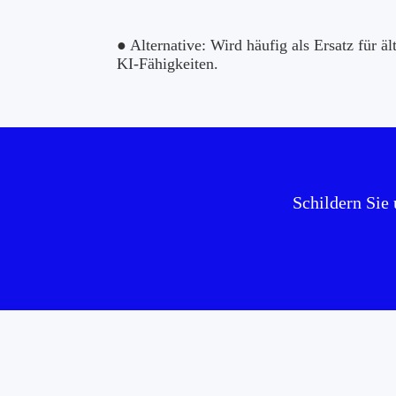
● Alternative: Wird häufig als Ersatz für 
KI-Fähigkeiten.
Schildern Sie