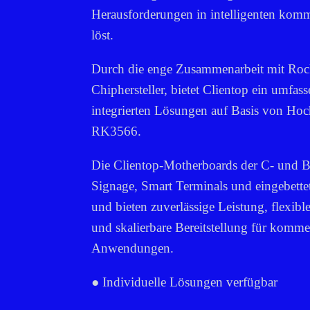
Herausforderungen in intelligenten kom
löst.
Durch die enge Zusammenarbeit mit Roc
Chiphersteller, bietet Clientop ein umfa
integrierten Lösungen auf Basis von Hoc
RK3566.
Die Clientop-Motherboards der C- und B-
Signage, Smart Terminals und eingebettet
und bieten zuverlässige Leistung, flexi
und skalierbare Bereitstellung für kommer
Anwendungen.
● Individuelle Lösungen verfügbar