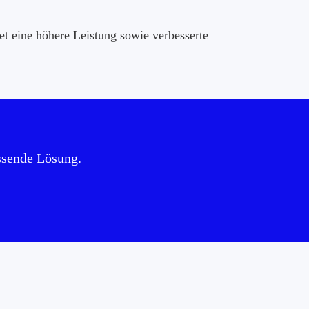
et eine höhere Leistung sowie verbesserte
ssende Lösung.