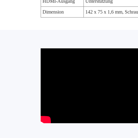
HDMI-Ausgang
Unterstützung
Dimension
142 x 75 x 1,6 mm, Schrau