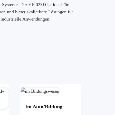
-Systeme. Der YF-023D ist ideal für
n und bietet skalierbare Lösungen für
industrielle Anwendungen.
Im Auto/Bildung