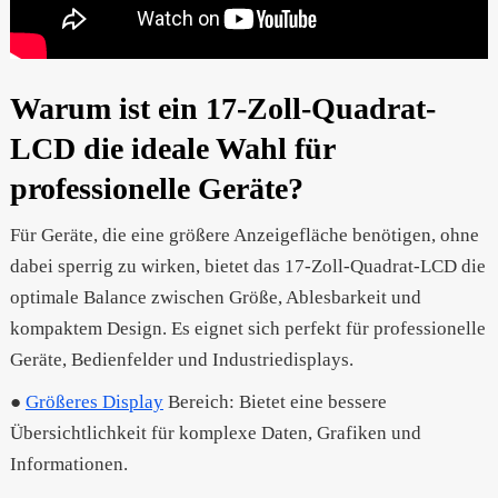
Warum ist ein 17-Zoll-Quadrat-
LCD die ideale Wahl für
professionelle Geräte?
Für Geräte, die eine größere Anzeigefläche benötigen, ohne
dabei sperrig zu wirken, bietet das 17-Zoll-Quadrat-LCD die
optimale Balance zwischen Größe, Ablesbarkeit und
kompaktem Design. Es eignet sich perfekt für professionelle
Geräte, Bedienfelder und Industriedisplays.
●
Größeres Display
Bereich: Bietet eine bessere
Übersichtlichkeit für komplexe Daten, Grafiken und
Informationen.