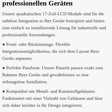
professionellen Geräten
Unsere quadratischen 17-Zoll-LCD-Module sind für die
nahtlose Integration in Ihre Geräte konzipiert und bieten
eine einfach zu installierende Lösung für industrielle und
professionelle Anwendungen.
● Front- oder Rückmontage: Flexible
Integrationsmöglichkeiten, die sich dem Layout Ihres
Geräts anpassen.
● Perfekte Passform: Unsere Paneele passen exakt zum
Rahmen Ihres Geräts und gewährleisten so eine
reibungslose Installation.
● Kompatibel mit Metall- und Kunststoffgehäusen:
Funktioniert mit einer Vielzahl von Gehäusen und lässt
sich daher leichter in Ihr Design integrieren.