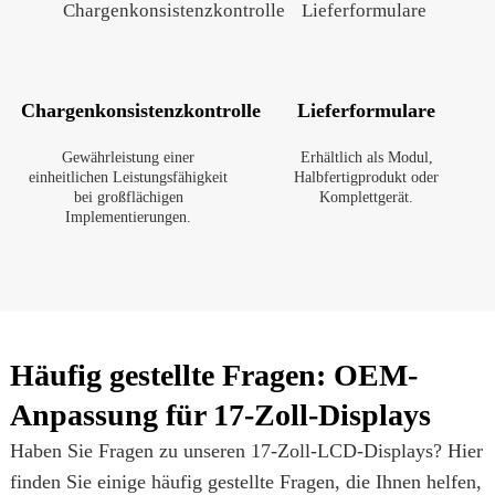
Chargenkonsistenzkontrolle
Lieferformulare
Gewährleistung einer
Erhältlich als Modul,
einheitlichen Leistungsfähigkeit
Halbfertigprodukt oder
bei großflächigen
Komplettgerät.
Implementierungen.
Häufig gestellte Fragen: OEM-
Anpassung für 17-Zoll-Displays
Haben Sie Fragen zu unseren 17-Zoll-LCD-Displays? Hier
finden Sie einige häufig gestellte Fragen, die Ihnen helfen,