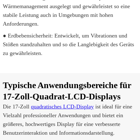
Wärmemanagement ausgelegt und gewährleistet so eine
stabile Leistung auch in Umgebungen mit hohen
Anforderungen.
● Erdbebensicherheit: Entwickelt, um Vibrationen und
Stößen standzuhalten und so die Langlebigkeit des Geräts
zu gewährleisten.
Typische Anwendungsbereiche für
17-Zoll-Quadrat-LCD-Displays
Die 17-Zoll
quadratisches LCD-Display
ist ideal für eine
Vielzahl professioneller Anwendungen und bietet ein
größeres, hochwertiges Display für eine verbesserte
Benutzerinteraktion und Informationsdarstellung.