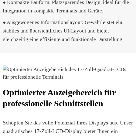
● Kompakte Bauform: Platzsparendes Design, ideal für die
Integration in kompakte Terminals und Geräte.
● Ausgewogenes Informationslayout: Gewährleistet ein
stabiles und übersichtliches UI-Layout und bietet
gleichzeitig eine effiziente und funktionale Darstellung.
Optimierter Anzeigebereich für
professionelle Schnittstellen
Schöpfen Sie das volle Potenzial Ihres Displays aus. Unser
quadratisches 17-Zoll-LCD-Display bietet Ihnen ein