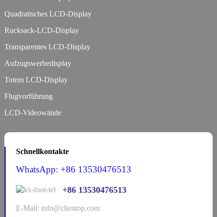
Quadratisches LCD-Display
Rucksack-LCD-Display
Transparentes LCD-Display
Aufzugswerbedisplay
Totem LCD-Display
Flugvorführung
LCD-Videowände
Schnellkontakte
WhatsApp: +86 13530476513
+86 13530476513
E-Mail: info@clientop.com