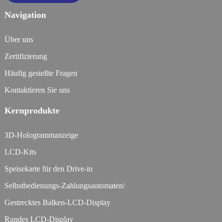
Navigation
Über uns
Zertifizierung
Häufig gestellte Fragen
Kontaktieren Sie uns
Kernprodukte
3D-Hologrammanzeige
LCD-Kits
Speisekarte für den Drive-in
Selbstbedienungs-Zahlungsautomaten/
Gestrecktes Balken-LCD-Display
Rundes LCD-Display