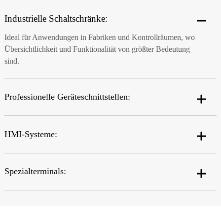
Industrielle Schaltschränke:
Ideal für Anwendungen in Fabriken und Kontrollräumen, wo
Übersichtlichkeit und Funktionalität von größter Bedeutung
sind.
Professionelle Geräteschnittstellen:
HMI-Systeme:
Spezialterminals: