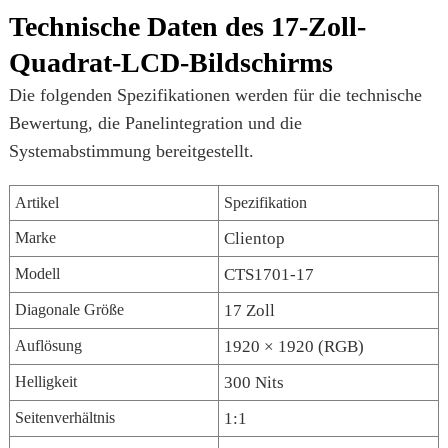
Technische Daten des 17-Zoll-
Quadrat-LCD-Bildschirms
Die folgenden Spezifikationen werden für die technische
Bewertung, die Panelintegration und die
Systemabstimmung bereitgestellt.
Artikel
Spezifikation
Marke
Clientop
Modell
CTS1701-17
Diagonale Größe
17 Zoll
Auflösung
1920 × 1920 (RGB)
Helligkeit
300 Nits
Seitenverhältnis
1:1