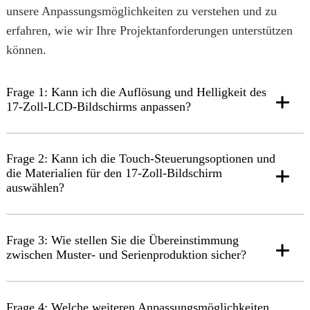
unsere Anpassungsmöglichkeiten zu verstehen und zu
erfahren, wie wir Ihre Projektanforderungen unterstützen
können.
Frage 1: Kann ich die Auflösung und Helligkeit des
17-Zoll-LCD-Bildschirms anpassen?
Frage 2: Kann ich die Touch-Steuerungsoptionen und
die Materialien für den 17-Zoll-Bildschirm
auswählen?
Frage 3: Wie stellen Sie die Übereinstimmung
zwischen Muster- und Serienproduktion sicher?
Frage 4: Welche weiteren Anpassungsmöglichkeiten