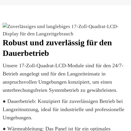
Robust und zuverlässig für den
Dauerbetrieb
Unsere 17-Zoll-Quadrat-LCD-Module sind für den 24/7-
Betrieb ausgelegt und für den Langzeiteinsatz in
anspruchsvollen Umgebungen konzipiert, um einen
unterbrechungsfreien Systembetrieb zu gewährleisten.
● Dauerbetrieb: Konzipiert für zuverlässigen Betrieb bei
Langzeitnutzung, ideal für industrielle und professionelle
Umgebungen.
● Wärmeableitung: Das Panel ist für ein optimales