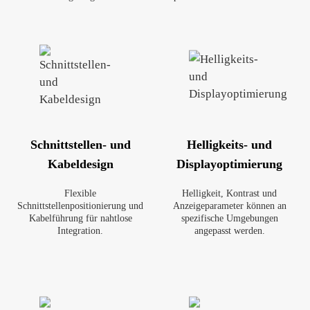
Schnittstellen- und
Helligkeits- und
Kabeldesign
Displayoptimierung
Flexible
Helligkeit, Kontrast und
Schnittstellenpositionierung und
Anzeigeparameter können an
Kabelführung für nahtlose
spezifische Umgebungen
Integration.
angepasst werden.