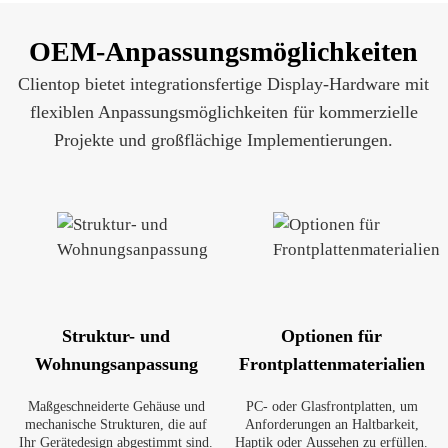
OEM-Anpassungsmöglichkeiten
Clientop bietet integrationsfertige Display-Hardware mit
flexiblen Anpassungsmöglichkeiten für kommerzielle
Projekte und großflächige Implementierungen.
Struktur- und
Optionen für
Wohnungsanpassung
Frontplattenmaterialien
Maßgeschneiderte Gehäuse und
PC- oder Glasfrontplatten, um
mechanische Strukturen, die auf
Anforderungen an Haltbarkeit,
Ihr Gerätedesign abgestimmt sind.
Haptik oder Aussehen zu erfüllen.