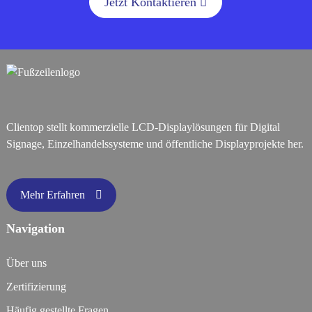
Jetzt Kontaktieren
Clientop stellt kommerzielle LCD-Displaylösungen für Digital
Signage, Einzelhandelssysteme und öffentliche Displayprojekte her.
Mehr Erfahren
Navigation
Über uns
Zertifizierung
Häufig gestellte Fragen