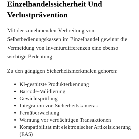
Einzelhandelssicherheit Und
Verlustprävention
Mit der zunehmenden Verbreitung von
Selbstbedienungskassen im Einzelhandel gewinnt die
Vermeidung von Inventurdifferenzen eine ebenso
wichtige Bedeutung.
Zu den gängigen Sicherheitsmerkmalen gehören:
KI-gestützte Produkterkennung
Barcode-Validierung
Gewichtsprüfung
Integration von Sicherheitskameras
Fernüberwachung
Warnung vor verdächtigen Transaktionen
Kompatibilität mit elektronischer Artikelsicherung
(EAS)