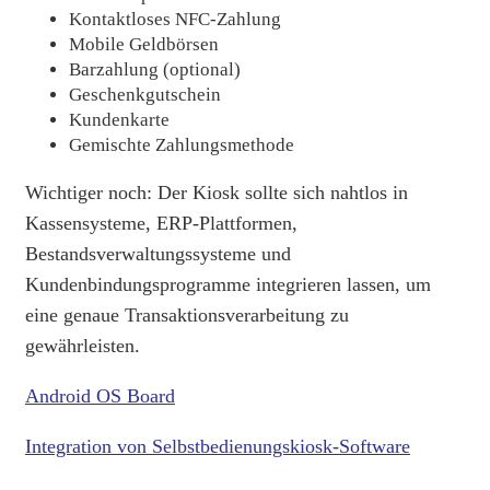
Kontaktloses NFC-Zahlung
Mobile Geldbörsen
Barzahlung (optional)
Geschenkgutschein
Kundenkarte
Gemischte Zahlungsmethode
Wichtiger noch: Der Kiosk sollte sich nahtlos in
Kassensysteme, ERP-Plattformen,
Bestandsverwaltungssysteme und
Kundenbindungsprogramme integrieren lassen, um
eine genaue Transaktionsverarbeitung zu
gewährleisten.
Android OS Board
Integration von Selbstbedienungskiosk-Software