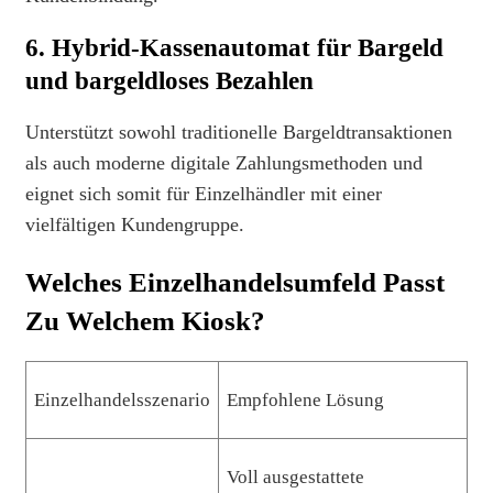
6. Hybrid-Kassenautomat für Bargeld
und bargeldloses Bezahlen
Unterstützt sowohl traditionelle Bargeldtransaktionen
als auch moderne digitale Zahlungsmethoden und
eignet sich somit für Einzelhändler mit einer
vielfältigen Kundengruppe.
Welches Einzelhandelsumfeld Passt
Zu Welchem ​​Kiosk?
Einzelhandelsszenario
Empfohlene Lösung
Voll ausgestattete