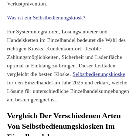
Verlustprävention.
Was ist ein Selbstbedienungskiosk?
Für Systemintegratoren, Lösungsanbieter und
Handelsketten im Einzelhandel bedeutet die Wahl des
richtigen Kiosks, Kundenkomfort, flexible
Zahlungsmöglichkeiten, Sicherheit und Ladenfläche
optimal in Einklang zu bringen. Dieser Leitfaden
vergleicht die besten Kioske.
Selbstbedienungskioske
für den Einzelhandel im Jahr 2025 und erklärt, welche
Lösung für unterschiedliche Einzelhandelsumgebungen
am besten geeignet ist.
Vergleich Der Verschiedenen Arten
Von Selbstbedienungskiosken Im