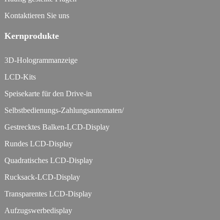
Kontaktieren Sie uns
Kernprodukte
3D-Hologrammanzeige
LCD-Kits
Speisekarte für den Drive-in
Selbstbedienungs-Zahlungsautomaten/
Gestrecktes Balken-LCD-Display
Rundes LCD-Display
Quadratisches LCD-Display
Rucksack-LCD-Display
Transparentes LCD-Display
Aufzugswerbedisplay