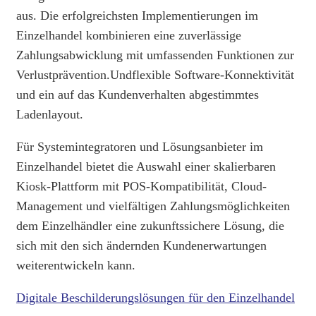
aus. Die erfolgreichsten Implementierungen im
Einzelhandel kombinieren eine zuverlässige
Zahlungsabwicklung mit umfassenden Funktionen zur
Verlustprävention.
Und
flexible Software-Konnektivität
und ein auf das Kundenverhalten abgestimmtes
Ladenlayout.
Für Systemintegratoren und Lösungsanbieter im
Einzelhandel bietet die Auswahl einer skalierbaren
Kiosk-Plattform mit POS-Kompatibilität, Cloud-
Management und vielfältigen Zahlungsmöglichkeiten
dem Einzelhändler eine zukunftssichere Lösung, die
sich mit den sich ändernden Kundenerwartungen
weiterentwickeln kann.
Digitale Beschilderungslösungen für den Einzelhandel