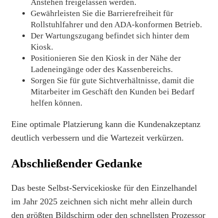
Anstehen freigelassen werden.
Gewährleisten Sie die Barrierefreiheit für
Rollstuhlfahrer und den ADA-konformen Betrieb.
Der Wartungszugang befindet sich hinter dem
Kiosk.
Positionieren Sie den Kiosk in der Nähe der
Ladeneingänge oder des Kassenbereichs.
Sorgen Sie für gute Sichtverhältnisse, damit die
Mitarbeiter im Geschäft den Kunden bei Bedarf
helfen können.
Eine optimale Platzierung kann die Kundenakzeptanz
deutlich verbessern und die Wartezeit verkürzen.
Abschließender Gedanke
Das beste Selbst
-
Servicekioske für den Einzelhandel
im Jahr 2025 zeichnen sich nicht mehr allein durch
den größten Bildschirm oder den schnellsten Prozessor