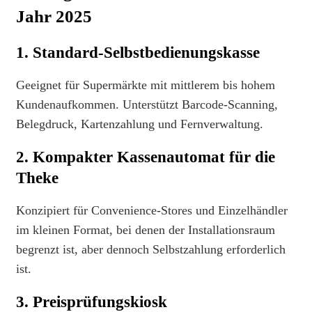
Jahr 2025
1. Standard-Selbstbedienungskasse
Geeignet für Supermärkte mit mittlerem bis hohem
Kundenaufkommen. Unterstützt Barcode-Scanning,
Belegdruck, Kartenzahlung und Fernverwaltung.
2. Kompakter Kassenautomat für die
Theke
Konzipiert für Convenience-Stores und Einzelhändler
im kleinen Format, bei denen der Installationsraum
begrenzt ist, aber dennoch Selbstzahlung erforderlich
ist.
3. Preisprüfungskiosk