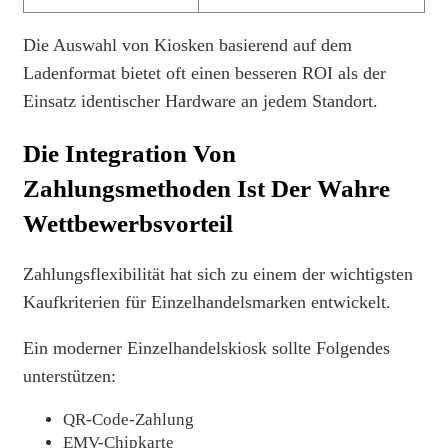
Die Auswahl von Kiosken basierend auf dem
Ladenformat bietet oft einen besseren ROI als der
Einsatz identischer Hardware an jedem Standort.
Die Integration Von
Zahlungsmethoden Ist Der Wahre
Wettbewerbsvorteil
Zahlungsflexibilität hat sich zu einem der wichtigsten
Kaufkriterien für Einzelhandelsmarken entwickelt.
Ein moderner Einzelhandelskiosk sollte Folgendes
unterstützen:
QR-Code-Zahlung
EMV-Chipkarte