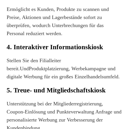
Ermöglicht es Kunden, Produkte zu scannen und
Preise, Aktionen und Lagerbestände sofort zu
überprüfen, wodurch Unterbrechungen für das
Personal reduziert werden.
4. Interaktiver Informationskiosk
Stellen Sie den Filialleiter
bereit.
Und
Produktplatzierung, Werbekampagne und
digitale Werbung für ein großes Einzelhandelsumfeld.
5. Treue- und Mitgliedschaftskiosk
Unterstützung bei der Mitgliederregistrierung,
Coupon-Einlösung und Punkteverwaltung
Anfrage und
personalisierte Werbung zur Verbesserung der
Kundenbindung.