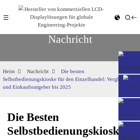
Nachricht
Heim
Nachricht
Die besten
Selbstbedienungskioske für den Einzelhandel: Vergleich
und Einkaufsratgeber bis 2025
Die Besten
Selbstbedienungskioske