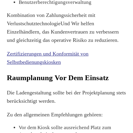
Benutzerberechtigungsverwaltung
Kombination von Zahlungssicherheit mit
Verlustschutztechnologie
Und
Wir helfen
Einzelhändlern, das Kundenvertrauen zu verbessern
und gleichzeitig das operative Risiko zu reduzieren.
Zertifizierungen und Konformität von
Selbstbedienungskiosken
Raumplanung Vor Dem Einsatz
Die Ladengestaltung sollte bei der Projektplanung stets
berücksichtigt werden.
Zu den allgemeinen Empfehlungen gehören:
Vor dem Kiosk sollte ausreichend Platz zum