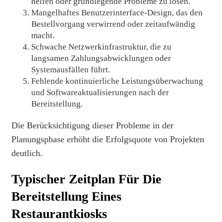
helfen oder grundlegende Probleme zu lösen.
Mangelhaftes Benutzerinterface-Design, das den
Bestellvorgang verwirrend oder zeitaufwändig
macht.
Schwache Netzwerkinfrastruktur, die zu
langsamen Zahlungsabwicklungen oder
Systemausfällen führt.
Fehlende kontinuierliche Leistungsüberwachung
und Softwareaktualisierungen nach der
Bereitstellung.
Die Berücksichtigung dieser Probleme in der
Planungsphase erhöht die Erfolgsquote von Projekten
deutlich.
Typischer Zeitplan Für Die
Bereitstellung Eines
Restaurantkiosks