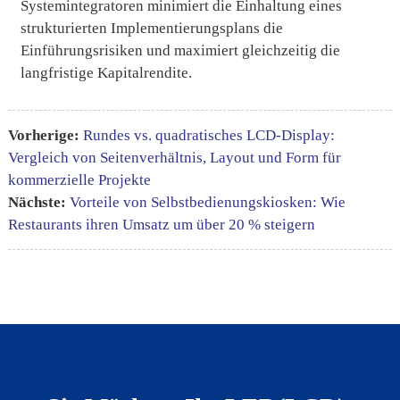
Systemintegratoren minimiert die Einhaltung eines
strukturierten Implementierungsplans die
Einführungsrisiken und maximiert gleichzeitig die
langfristige Kapitalrendite.
Vorherige:
Rundes vs. quadratisches LCD-Display:
Vergleich von Seitenverhältnis, Layout und Form für
kommerzielle Projekte
Nächste:
Vorteile von Selbstbedienungskiosken: Wie
Restaurants ihren Umsatz um über 20 % steigern