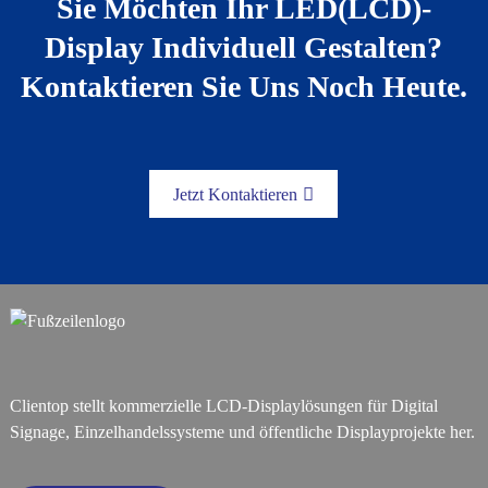
Sie Möchten Ihr LED(LCD)-
Display Individuell Gestalten?
Kontaktieren Sie Uns Noch Heute.
Jetzt Kontaktieren
Clientop stellt kommerzielle LCD-Displaylösungen für Digital
Signage, Einzelhandelssysteme und öffentliche Displayprojekte her.