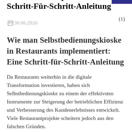
Schritt-Für-Schritt-Anleitung
30.06.2026
Wie man Selbstbedienungskioske
in Restaurants implementiert:
Eine Schritt-für-Schritt-Anleitung
Da Restaurants weiterhin in die digitale
Transformation investieren, haben sich
.
Selbstbedienungskioske zu einem der effektivsten
Instrumente zur Steigerung der betrieblichen Effizienz
und Verbesserung des Kundenerlebnisses entwickelt.
Viele Restaurantprojekte scheitern jedoch aus den
falschen Gründen.