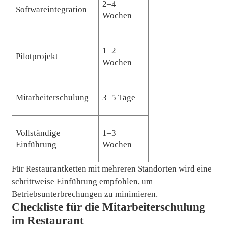
2–4
Softwareintegration
Wochen
1–2
Pilotprojekt
Wochen
Mitarbeiterschulung
3–5 Tage
Vollständige
1–3
Einführung
Wochen
Für Restaurantketten mit mehreren Standorten wird eine
schrittweise Einführung empfohlen, um
Betriebsunterbrechungen zu minimieren.
Checkliste für die Mitarbeiterschulung
im Restaurant