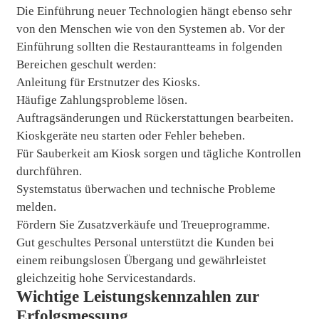
Die Einführung neuer Technologien hängt ebenso sehr
von den Menschen wie von den Systemen ab. Vor der
Einführung sollten die Restaurantteams in folgenden
Bereichen geschult werden:
Anleitung für Erstnutzer des Kiosks.
Häufige Zahlungsprobleme lösen.
Auftragsänderungen und Rückerstattungen bearbeiten.
Kioskgeräte neu starten oder Fehler beheben.
Für Sauberkeit am Kiosk sorgen und tägliche Kontrollen
durchführen.
Systemstatus überwachen und technische Probleme
melden.
Fördern Sie Zusatzverkäufe und Treueprogramme.
Gut geschultes Personal unterstützt die Kunden bei
einem reibungslosen Übergang und gewährleistet
gleichzeitig hohe Servicestandards.
Wichtige Leistungskennzahlen zur
Erfolgsmessung