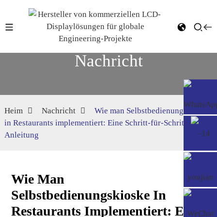
Nachricht
Heim
Nachricht
Wie man Selbstbedienungskioske
in Restaurants implementiert: Eine Schritt-für-Schritt-
Anleitung
Wie Man
Selbstbedienungskioske In
Restaurants Implementiert: Eine