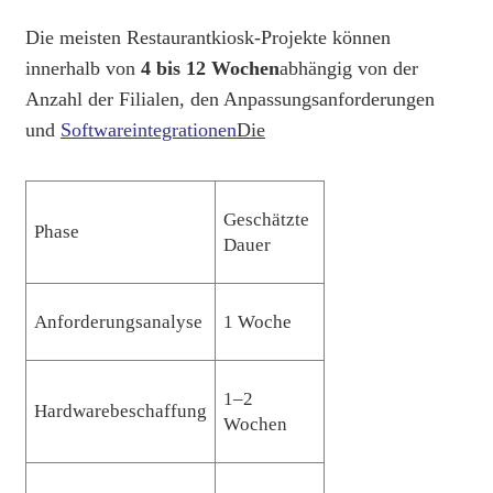
Die meisten Restaurantkiosk-Projekte können
innerhalb von
4 bis 12 Wochen
abhängig von der
Anzahl der Filialen, den Anpassungsanforderungen
und
Softwareintegrationen
Die
Geschätzte
Phase
Dauer
Anforderungsanalyse
1 Woche
1–2
Hardwarebeschaffung
Wochen