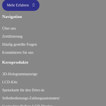
Mehr Erfahren
Navigation
Über uns
Zertifizierung
Häufig gestellte Fragen
Kontaktieren Sie uns
Kernprodukte
3D-Hologrammanzeige
LCD-Kits
Speisekarte für den Drive-in
Selbstbedienungs-Zahlungsautomaten/