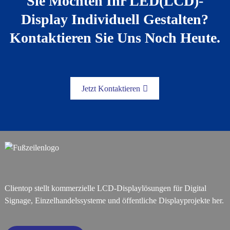
Sie Möchten Ihr LED(LCD)-
Display Individuell Gestalten?
Kontaktieren Sie Uns Noch Heute.
Jetzt Kontaktieren
Clientop stellt kommerzielle LCD-Displaylösungen für Digital
Signage, Einzelhandelssysteme und öffentliche Displayprojekte her.