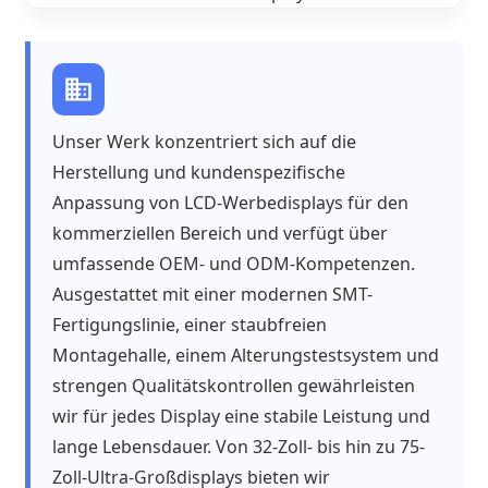
Unser Werk konzentriert sich auf die
Herstellung und kundenspezifische
Anpassung von LCD-Werbedisplays für den
kommerziellen Bereich und verfügt über
umfassende OEM- und ODM-Kompetenzen.
Ausgestattet mit einer modernen SMT-
Fertigungslinie, einer staubfreien
Montagehalle, einem Alterungstestsystem und
strengen Qualitätskontrollen gewährleisten
wir für jedes Display eine stabile Leistung und
lange Lebensdauer. Von 32-Zoll- bis hin zu 75-
Zoll-Ultra-Großdisplays bieten wir