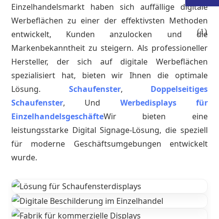
Einzelhandelsmarkt haben sich auffällige digitale
Werbeflächen zu einer der effektivsten Methoden
entwickelt, Kunden anzulocken und die
Markenbekanntheit zu steigern. Als professioneller
Hersteller, der sich auf digitale Werbeflächen
spezialisiert hat, bieten wir Ihnen die optimale
Lösung.
Schaufenster
,
Doppelseitiges
Schaufenster
, Und
Werbedisplays für
Einzelhandelsgeschäfte
Wir bieten eine
leistungsstarke Digital Signage-Lösung, die speziell
für moderne Geschäftsumgebungen entwickelt
.
wurde.