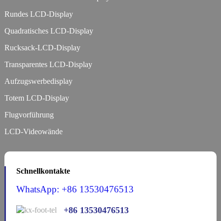
Rundes LCD-Display
Quadratisches LCD-Display
Rucksack-LCD-Display
Transparentes LCD-Display
Aufzugswerbedisplay
Totem LCD-Display
Flugvorführung
LCD-Videowände
Schnellkontakte
WhatsApp: +86 13530476513
+86 13530476513