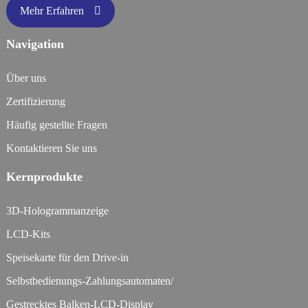
Mehr Erfahren
Navigation
Über uns
Zertifizierung
Häufig gestellte Fragen
Kontaktieren Sie uns
Kernprodukte
3D-Hologrammanzeige
LCD-Kits
Speisekarte für den Drive-in
Selbstbedienungs-Zahlungsautomaten/
Gestrecktes Balken-LCD-Display