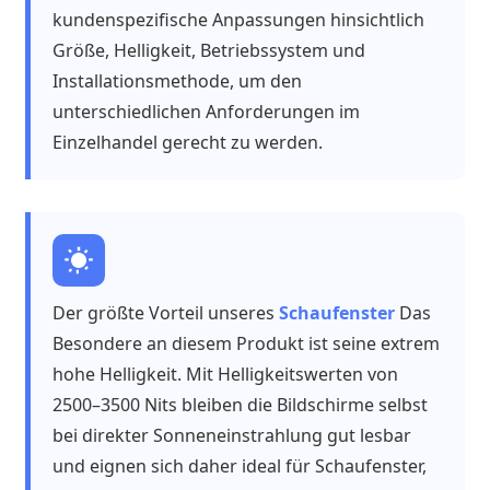
kundenspezifische Anpassungen hinsichtlich
Größe, Helligkeit, Betriebssystem und
Installationsmethode, um den
unterschiedlichen Anforderungen im
Einzelhandel gerecht zu werden.
Der größte Vorteil unseres
Schaufenster
Das
Besondere an diesem Produkt ist seine extrem
hohe Helligkeit. Mit Helligkeitswerten von
2500–3500 Nits bleiben die Bildschirme selbst
bei direkter Sonneneinstrahlung gut lesbar
und eignen sich daher ideal für Schaufenster,