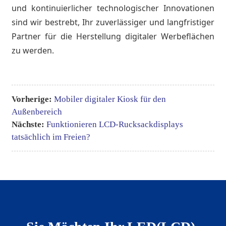
und kontinuierlicher technologischer Innovationen
sind wir bestrebt, Ihr zuverlässiger und langfristiger
Partner für die Herstellung digitaler Werbeflächen
zu werden.
Vorherige:
Mobiler digitaler Kiosk für den
Außenbereich
Nächste:
Funktionieren LCD-Rucksackdisplays
tatsächlich im Freien?