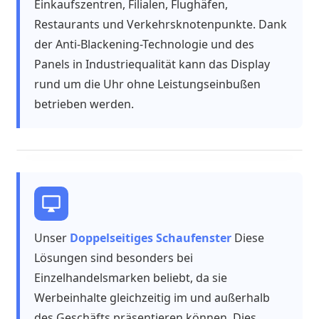
Einkaufszentren, Filialen, Flughäfen,
Restaurants und Verkehrsknotenpunkte. Dank
der Anti-Blackening-Technologie und des
Panels in Industriequalität kann das Display
rund um die Uhr ohne Leistungseinbußen
betrieben werden.
Unser
Doppelseitiges Schaufenster
Diese
Lösungen sind besonders bei
Einzelhandelsmarken beliebt, da sie
Werbeinhalte gleichzeitig im und außerhalb
des Geschäfts präsentieren können. Dies