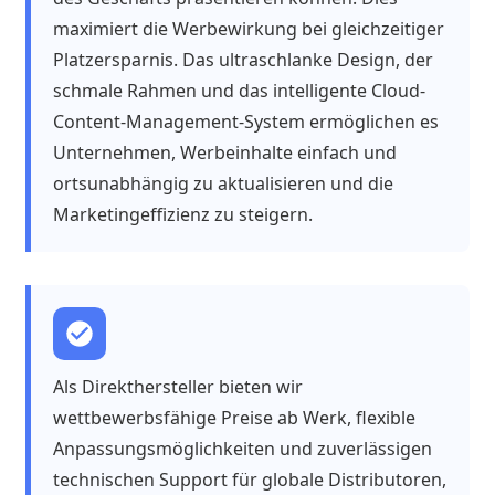
maximiert die Werbewirkung bei gleichzeitiger
Platzersparnis. Das ultraschlanke Design, der
schmale Rahmen und das intelligente Cloud-
Content-Management-System ermöglichen es
Unternehmen, Werbeinhalte einfach und
ortsunabhängig zu aktualisieren und die
Marketingeffizienz zu steigern.
Als Direkthersteller bieten wir
wettbewerbsfähige Preise ab Werk, flexible
Anpassungsmöglichkeiten und zuverlässigen
technischen Support für globale Distributoren,