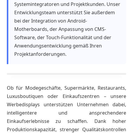
Systemintegratoren und Projektkunden. Unser
Entwicklungsteam unterstützt Sie außerdem
bei der Integration von Android-
Motherboards, der Anpassung von CMS-
Software, der Touch-Funktionalität und der
Anwendungsentwicklung gemäß Ihren
Projektanforderungen.
Ob für Modegeschäfte, Supermärkte, Restaurants,
Luxusboutiquen oder Einkaufszentren – unsere
Werbedisplays unterstützen Unternehmen dabei,
intelligentere und ansprechendere
Einkaufserlebnisse zu schaffen. Dank hoher
Produktionskapazität, strenger Qualitätskontrollen