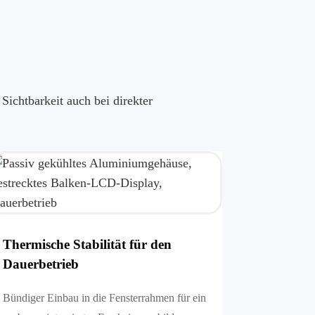
ichtbarkeit auch bei direkter
Thermische Stabilität für den
Dauerbetrieb
Bündiger Einbau in die Fensterrahmen für ein