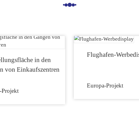
Flughafen-Werbedi
llungsfläche in den
n von Einkaufszentren
Europa-Projekt
-Projekt