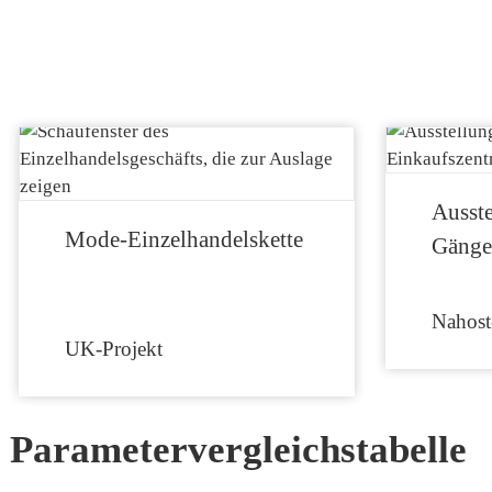
Ausste
Mode-Einzelhandelskette
Gänge
Nahost
UK-Projekt
Parametervergleichstabelle