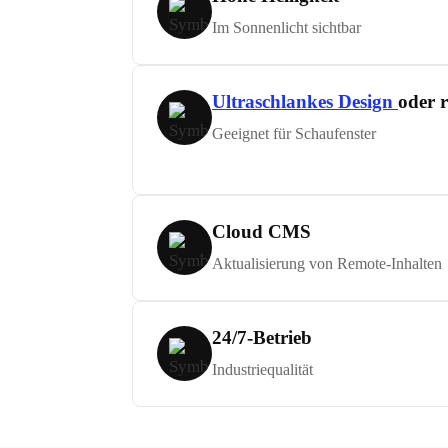
Im Sonnenlicht sichtbar
Ultraschlankes Design
oder 
Geeignet für Schaufenster
Cloud CMS
Aktualisierung von Remote-Inhalten
24/7-Betrieb
Industriequalität