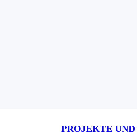
PROJEKTE UND