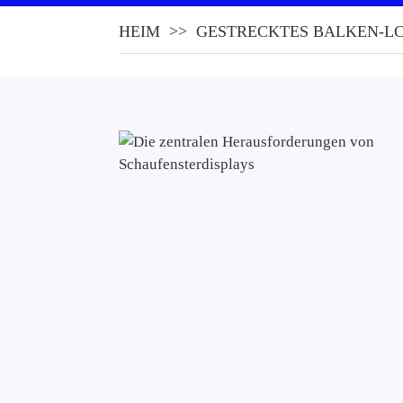
HEIM
GESTRECKTES BALKEN-LC