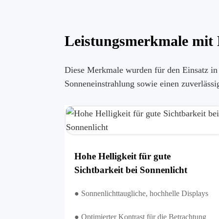
Leistungsmerkmale mit B
Diese Merkmale wurden für den Einsatz in 
Sonneneinstrahlung sowie einen zuverlässi
Hohe Helligkeit für gute
Sichtbarkeit bei Sonnenlicht
● Sonnenlichttaugliche, hochhelle Displays
● Optimierter Kontrast für die Betrachtung