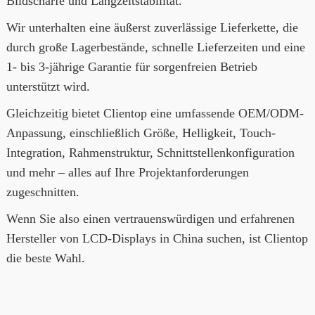
Bildschärfe und Langzeitstabilität.
Wir unterhalten eine äußerst zuverlässige Lieferkette, die
durch große Lagerbestände, schnelle Lieferzeiten und eine
1- bis 3-jährige Garantie für sorgenfreien Betrieb
unterstützt wird.
Gleichzeitig bietet Clientop eine umfassende OEM/ODM-
Anpassung, einschließlich Größe, Helligkeit, Touch-
Integration, Rahmenstruktur, Schnittstellenkonfiguration
und mehr – alles auf Ihre Projektanforderungen
zugeschnitten.
Wenn Sie also einen vertrauenswürdigen und erfahrenen
Hersteller von LCD-Displays in China suchen, ist Clientop
die beste Wahl.