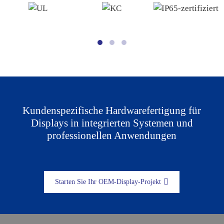
Kundenspezifische Hardwarefertigung für
Displays in integrierten Systemen und
professionellen Anwendungen
Starten Sie Ihr OEM-Display-Projekt