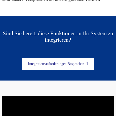
Sind Sie bereit, diese Funktionen in Ihr System zu
integrieren?
Integrationsanforderungen Besprechen