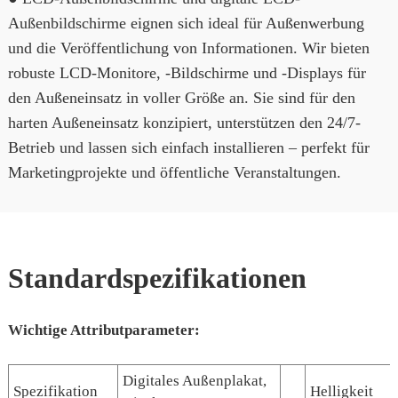
Außenbildschirme eignen sich ideal für Außenwerbung
und die Veröffentlichung von Informationen. Wir bieten
robuste LCD-Monitore, -Bildschirme und -Displays für
den Außeneinsatz in voller Größe an. Sie sind für den
harten Außeneinsatz konzipiert, unterstützen den 24/7-
Betrieb und lassen sich einfach installieren – perfekt für
Marketingprojekte und öffentliche Veranstaltungen.
Standardspezifikationen
Wichtige Attributparameter:
Digitales Außenplakat,
Spezifikation
Helligkeit