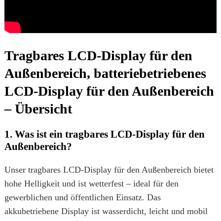
Tragbares LCD-Display für den
Außenbereich, batteriebetriebenes
LCD-Display für den Außenbereich
– Übersicht
1. Was ist ein tragbares LCD-Display für den
Außenbereich?
Unser tragbares LCD-Display für den Außenbereich bietet
hohe Helligkeit und ist wetterfest – ideal für den
gewerblichen und öffentlichen Einsatz. Das
akkubetriebene Display ist wasserdicht, leicht und mobil