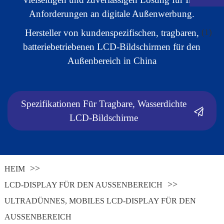
Anforderungen an digitale Außenwerbung.
Hersteller von kundenspezifischen, tragbaren,
batteriebetriebenen LCD-Bildschirmen für den
Außenbereich in China
Spezifikationen Für Tragbare, Wasserdichte
LCD-Bildschirme
.
HEIM
LCD-DISPLAY FÜR DEN AUSSENBEREICH
ULTRADÜNNES, MOBILES LCD-DISPLAY FÜR DEN
AUSSENBEREICH