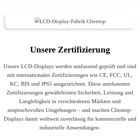
Unsere Zertifizierung
Unsere LCD-Displays werden umfassend geprüft und sind
mit internationalen Zertifizierungen wie CE, FCC, UL,
KC, BIS und IP65 ausgezeichnet. Diese anerkannten
Zertifizierungen gewährleisten Sicherheit, Leistung und
Langlebigkeit in verschiedenen Märkten und
anspruchsvollen Umgebungen – und machen Clientop-
Displays damit weltweit zuverlässig für kommerzielle und
industrielle Anwendungen.