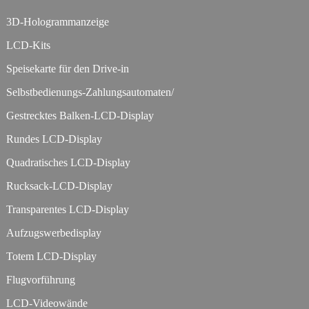
3D-Hologrammanzeige
LCD-Kits
Speisekarte für den Drive-in
Selbstbedienungs-Zahlungsautomaten/
Gestrecktes Balken-LCD-Display
Rundes LCD-Display
Quadratisches LCD-Display
Rucksack-LCD-Display
Transparentes LCD-Display
Aufzugswerbedisplay
Totem LCD-Display
Flugvorführung
LCD-Videowände