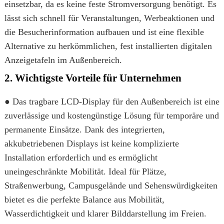
einsetzbar, da es keine feste Stromversorgung benötigt. Es
lässt sich schnell für Veranstaltungen, Werbeaktionen und
die Besucherinformation aufbauen und ist eine flexible
Alternative zu herkömmlichen, fest installierten digitalen
Anzeigetafeln im Außenbereich.
2. Wichtigste Vorteile für Unternehmen
● Das tragbare LCD-Display für den Außenbereich ist eine
zuverlässige und kostengünstige Lösung für temporäre und
permanente Einsätze. Dank des integrierten,
akkubetriebenen Displays ist keine komplizierte
Installation erforderlich und es ermöglicht
uneingeschränkte Mobilität. Ideal für Plätze,
Straßenwerbung, Campusgelände und Sehenswürdigkeiten
bietet es die perfekte Balance aus Mobilität,
Wasserdichtigkeit und klarer Bilddarstellung im Freien.