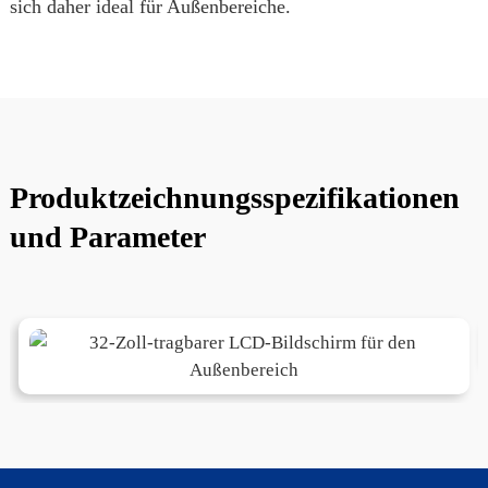
sich daher ideal für Außenbereiche.
Produktzeichnungsspezifikationen
und Parameter