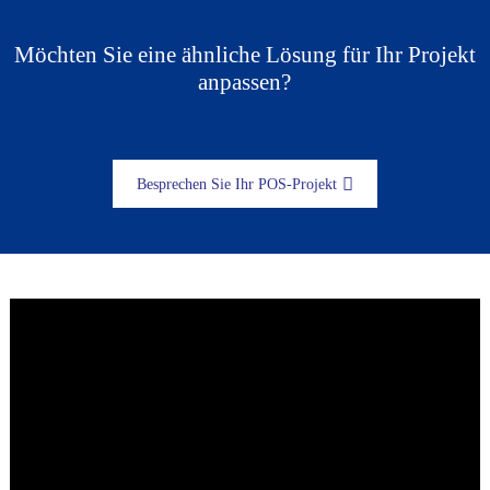
Möchten Sie eine ähnliche Lösung für Ihr Projekt
anpassen?
Besprechen Sie Ihr POS-Projekt