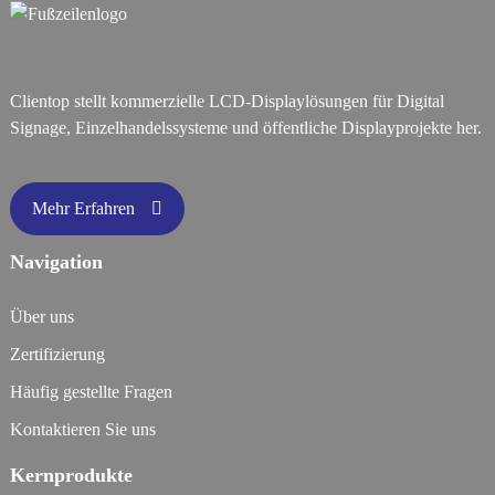
Clientop stellt kommerzielle LCD-Displaylösungen für Digital
Signage, Einzelhandelssysteme und öffentliche Displayprojekte her.
Mehr Erfahren
Navigation
Über uns
Zertifizierung
Häufig gestellte Fragen
Kontaktieren Sie uns
Kernprodukte