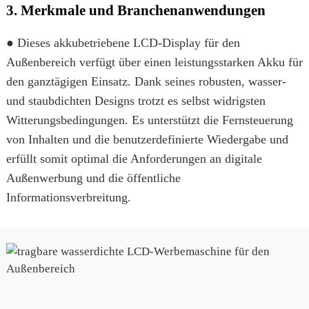
3. Merkmale und Branchenanwendungen
● Dieses akkubetriebene LCD-Display für den
Außenbereich verfügt über einen leistungsstarken Akku für
den ganztägigen Einsatz. Dank seines robusten, wasser-
und staubdichten Designs trotzt es selbst widrigsten
Witterungsbedingungen. Es unterstützt die Fernsteuerung
von Inhalten und die benutzerdefinierte Wiedergabe und
erfüllt somit optimal die Anforderungen an digitale
Außenwerbung und die öffentliche
Informationsverbreitung.