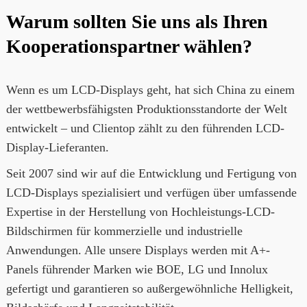
Warum sollten Sie uns als Ihren
Kooperationspartner wählen?
Wenn es um LCD-Displays geht, hat sich China zu einem
der wettbewerbsfähigsten Produktionsstandorte der Welt
entwickelt – und Clientop zählt zu den führenden LCD-
Display-Lieferanten.
Seit 2007 sind wir auf die Entwicklung und Fertigung von
LCD-Displays spezialisiert und verfügen über umfassende
Expertise in der Herstellung von Hochleistungs-LCD-
Bildschirmen für kommerzielle und industrielle
Anwendungen. Alle unsere Displays werden mit A+-
Panels führender Marken wie BOE, LG und Innolux
gefertigt und garantieren so außergewöhnliche Helligkeit,