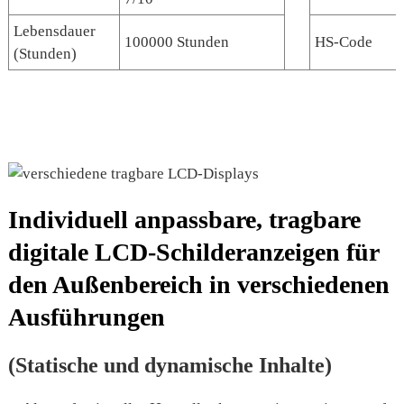
Lebensdauer
100000 Stunden
HS-Code
(Stunden)
Individuell anpassbare, tragbare
digitale LCD-Schilderanzeigen für
den Außenbereich in verschiedenen
Ausführungen
(Statische und dynamische Inhalte)