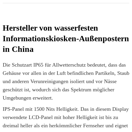
Hersteller von wasserfesten
Informationskiosken-Außenpostern
in China
Die Schutzart IP65 für Allwetterschutz bedeutet, dass das
Gehäuse vor allen in der Luft befindlichen Partikeln, Staub
und anderen Verunreinigungen isoliert und vor Nässe
geschützt ist, wodurch sich das Spektrum möglicher
Umgebungen erweitert.
IPS-Panel mit 1500 Nits Helligkeit. Das in diesem Display
verwendete LCD-Panel mit hoher Helligkeit ist bis zu
dreimal heller als ein herkömmlicher Fernseher und eignet