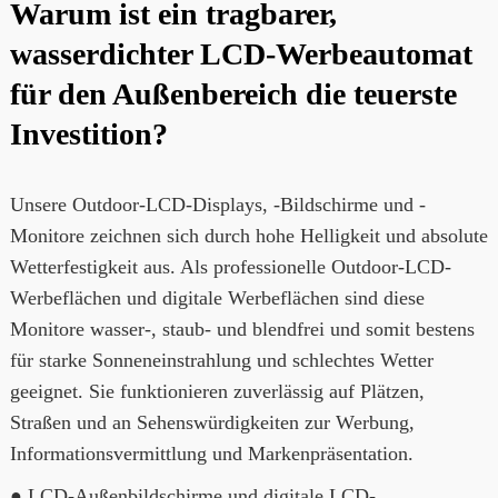
Warum ist ein tragbarer,
wasserdichter LCD-Werbeautomat
für den Außenbereich die teuerste
Investition?
Unsere Outdoor-LCD-Displays, -Bildschirme und -
Monitore zeichnen sich durch hohe Helligkeit und absolute
Wetterfestigkeit aus. Als professionelle Outdoor-LCD-
Werbeflächen und digitale Werbeflächen sind diese
Monitore wasser-, staub- und blendfrei und somit bestens
für starke Sonneneinstrahlung und schlechtes Wetter
geeignet. Sie funktionieren zuverlässig auf Plätzen,
Straßen und an Sehenswürdigkeiten zur Werbung,
Informationsvermittlung und Markenpräsentation.
● LCD-Außenbildschirme und digitale LCD-