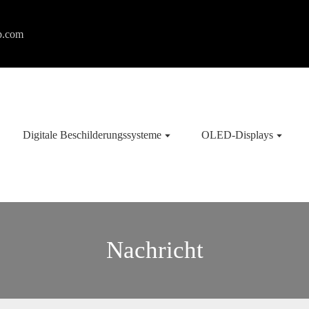
p.com
Digitale Beschilderungssysteme
OLED-Displays
Nachricht