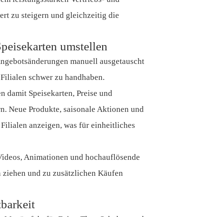
rt zu steigern und gleichzeitig die
peisekarten umstellen
Angebotsänderungen manuell ausgetauscht
 Filialen schwer zu handhaben.
n damit Speisekarten, Preise und
n. Neue Produkte, saisonale Aktionen und
Filialen anzeigen, was für einheitliches
 Videos, Animationen und hochauflösende
h ziehen und zu zusätzlichen Käufen
barkeit