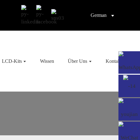
German
LCD-Kits
Wissen
Über Uns
Kontaktieren Sie