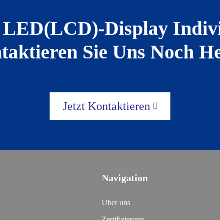
 LED(LCD)-Display Indivi
taktieren Sie Uns Noch He
Jetzt Kontaktieren
Navigation
Über uns
Zertifizierung