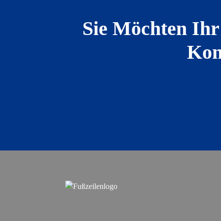
Sie Möchten Ihr
Kon