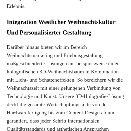
Erlebnis.
Integration Westlicher Weihnachtskultur
Und Personalisierter Gestaltung
Darüber hinaus bieten wir im Bereich
Weihnachtsmarketing und Erlebnisgestaltung
maßgeschneiderte Lösungen an, beispielsweise einen
holografischen 3D-Weihnachtsbaum in Kombination
mit Licht- und Schatteneffekten. So bereichern wir die
Weihnachtszeit mit einer gelungenen Verbindung von
Technologie und Kunst. Unsere 3D-Holografie-Lösung
deckt die gesamte Wertschöpfungskette von der
Hardwarefertigung bis zum Content-Design ab und
garantiert, dass jeder Schritt internationalen
Qualitätsstandards und ästhetischen Ansprüchen