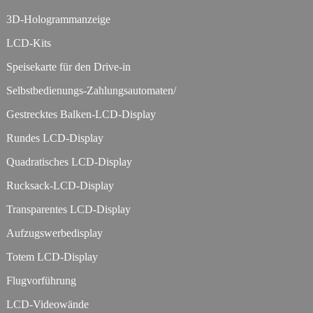
3D-Hologrammanzeige
LCD-Kits
Speisekarte für den Drive-in
Selbstbedienungs-Zahlungsautomaten/
Gestrecktes Balken-LCD-Display
Rundes LCD-Display
Quadratisches LCD-Display
Rucksack-LCD-Display
Transparentes LCD-Display
Aufzugswerbedisplay
Totem LCD-Display
Flugvorführung
LCD-Videowände