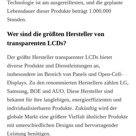
Technologie ist am ausgereiftesten, und die geplante
Lebensdauer dieser Produkte beträgt 1.000.000
Stunden.
Wer sind die größten Hersteller von
transparenten LCDs?
Der größte Hersteller transparenter LCDs bietet
diverse Produkte und Dienstleistungen an,
insbesondere im Bereich von Panels und Open-Cell-
Displays. Zu den renommierten Herstellern zählen LG,
Samsung, BOE und AUO. Diese Hersteller sind
bekannt für ihre langlebigen, energieeffizienten und
individualisierbaren Produkte. Zukünftig wird der
globale Markt eine größere Vielfalt ähnlicher Produkte
mit unterschiedlichen Designs und hervorragender
Leistung benötigen.