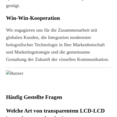
genügt.
Win-Win-Kooperation
Wir engagieren uns für die Zusammenarbeit mit
globalen Kunden, die Integration modernster
holografischer Technologie in Ihre Markenbotschaft
und Marketingstrategie und die gemeinsame
Gestaltung der Zukunft der visuellen Kommunikation.
Häufig Gestellte Fragen
Welche Art von transparentem LCD-LCD