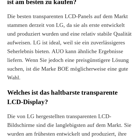
ist am besten zu kaufen?
Die besten transparenten LCD-Panels auf dem Markt
stammen derzeit von LG, da sie als erste entwickelt
und produziert wurden und eine relativ stabile Qualität
aufweisen. LG ist ideal, weil sie ein zuverlässigeres
Seherlebnis bieten. AUO kann ähnliche Ergebnisse
liefern. Wenn Sie jedoch eine preisgünstigere Lösung
suchen, ist die Marke BOE möglicherweise eine gute
Wahl.
Welches ist das haltbarste transparente
LCD-Display?
Die von LG hergestellten transparenten LCD-
Bildschirme sind die langlebigsten auf dem Markt. Sie
wurden am frühesten entwickelt und produziert, ihre