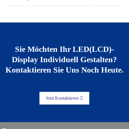
Sie Möchten Ihr LED(LCD)-
Display Individuell Gestalten?
Kontaktieren Sie Uns Noch Heute.
Jetzt Kontaktieren