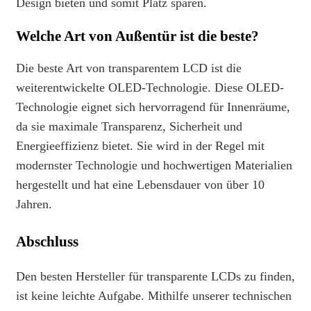
Design bieten und somit Platz sparen.
Welche Art von Außentür ist die beste?
Die beste Art von transparentem LCD ist die
weiterentwickelte OLED-Technologie. Diese OLED-
Technologie eignet sich hervorragend für Innenräume,
da sie maximale Transparenz, Sicherheit und
Energieeffizienz bietet. Sie wird in der Regel mit
modernster Technologie und hochwertigen Materialien
hergestellt und hat eine Lebensdauer von über 10
Jahren.
Abschluss
Den besten Hersteller für transparente LCDs zu finden,
ist keine leichte Aufgabe. Mithilfe unserer technischen