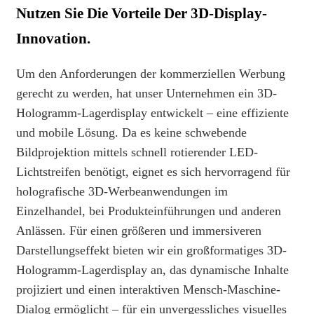
Nutzen Sie Die Vorteile Der 3D-Display-
Innovation.
Um den Anforderungen der kommerziellen Werbung
gerecht zu werden, hat unser Unternehmen ein 3D-
Hologramm-Lagerdisplay entwickelt – eine effiziente
und mobile Lösung. Da es keine schwebende
Bildprojektion mittels schnell rotierender LED-
Lichtstreifen benötigt, eignet es sich hervorragend für
holografische 3D-Werbeanwendungen im
Einzelhandel, bei Produkteinführungen und anderen
Anlässen. Für einen größeren und immersiveren
Darstellungseffekt bieten wir ein großformatiges 3D-
Hologramm-Lagerdisplay an, das dynamische Inhalte
projiziert und einen interaktiven Mensch-Maschine-
Dialog ermöglicht – für ein unvergessliches visuelles