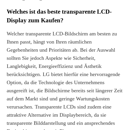
Welches ist das beste transparente LCD-
Display zum Kaufen?
Welcher transparente LCD-Bildschirm am besten zu
Ihnen passt, hängt von Ihren räumlichen
Gegebenheiten und Prioritäten ab. Bei der Auswahl
sollten Sie jedoch Aspekte wie Sicherheit,
Langlebigkeit, Energieeffizienz und Ästhetik
berücksichtigen. LG bietet hierfür eine hervorragende
Option, da die Technologie des Unternehmens
ausgereift ist, die Bildschirme bereits seit längerer Zeit
auf dem Markt sind und geringe Wartungskosten
verursachen. Transparente LCDs sind zudem eine
attraktive Alternative im Displaybereich, da sie
transparente Bilddarstellung und ein ansprechendes