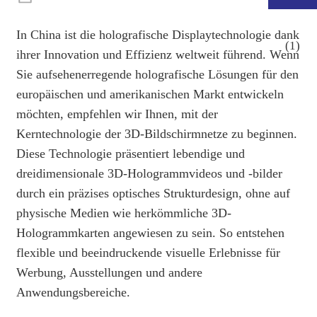
In China ist die holografische Displaytechnologie dank
ihrer Innovation und Effizienz weltweit führend. Wenn
Sie aufsehenerregende holografische Lösungen für den
europäischen und amerikanischen Markt entwickeln
möchten, empfehlen wir Ihnen, mit der
Kerntechnologie der 3D-Bildschirmnetze zu beginnen.
Diese Technologie präsentiert lebendige und
dreidimensionale 3D-Hologrammvideos und -bilder
durch ein präzises optisches Strukturdesign, ohne auf
.
physische Medien wie herkömmliche 3D-
Hologrammkarten angewiesen zu sein. So entstehen
flexible und beeindruckende visuelle Erlebnisse für
Werbung, Ausstellungen und andere
Anwendungsbereiche.