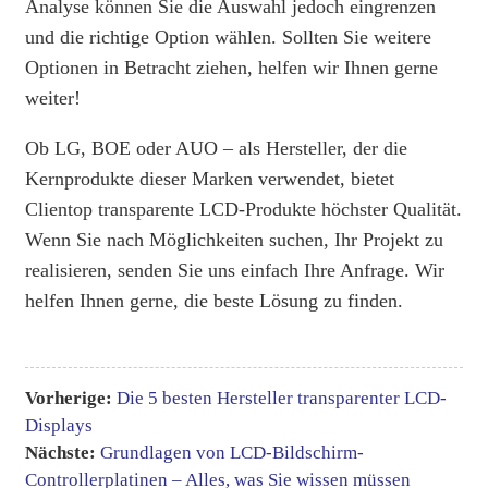
Analyse können Sie die Auswahl jedoch eingrenzen
und die richtige Option wählen. Sollten Sie weitere
Optionen in Betracht ziehen, helfen wir Ihnen gerne
weiter!
Ob LG, BOE oder AUO – als Hersteller, der die
Kernprodukte dieser Marken verwendet, bietet
Clientop transparente LCD-Produkte höchster Qualität.
Wenn Sie nach Möglichkeiten suchen, Ihr Projekt zu
realisieren, senden Sie uns einfach Ihre Anfrage. Wir
helfen Ihnen gerne, die beste Lösung zu finden.
Vorherige:
Die 5 besten Hersteller transparenter LCD-
Displays
Nächste:
Grundlagen von LCD-Bildschirm-
Controllerplatinen – Alles, was Sie wissen müssen