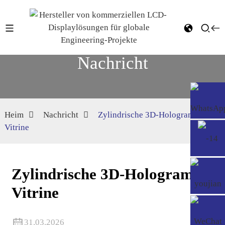
Nachricht
Heim
Nachricht
Zylindrische 3D-Hologramm-
Vitrine
Zylindrische 3D-Hologramm-
Vitrine
31.03.2026