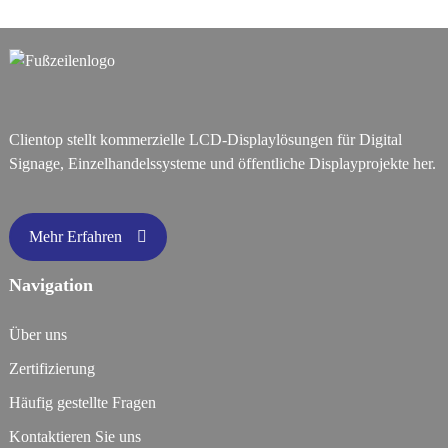
Clientop stellt kommerzielle LCD-Displaylösungen für Digital
Signage, Einzelhandelssysteme und öffentliche Displayprojekte her.
Mehr Erfahren
Navigation
Über uns
Zertifizierung
Häufig gestellte Fragen
Kontaktieren Sie uns