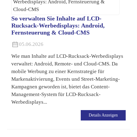
So verwalten Sie Inhalte auf LCD-
Rucksack-Werbedisplays: Android,
Fernsteuerung & Cloud-CMS
05.06.2026
Wie man Inhalte auf LCD-Rucksack-Werbedisplays
verwaltet: Android, Remote- und Cloud-CMS. Da
mobile Werbung zu einer Kernstrategie für
Markenaktivierung, Events und Street-Marketing-
Kampagnen geworden ist, bietet das Content-
Management-System für LCD-Rucksack-
Werbedisplays...
Details Anzeigen