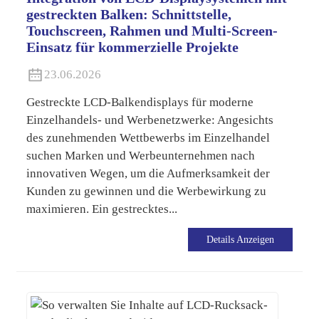
gestreckten Balken: Schnittstelle,
Touchscreen, Rahmen und Multi-Screen-
Einsatz für kommerzielle Projekte
23.06.2026
Gestreckte LCD-Balkendisplays für moderne
Einzelhandels- und Werbenetzwerke: Angesichts
des zunehmenden Wettbewerbs im Einzelhandel
suchen Marken und Werbeunternehmen nach
innovativen Wegen, um die Aufmerksamkeit der
Kunden zu gewinnen und die Werbewirkung zu
maximieren. Ein gestrecktes...
Details Anzeigen