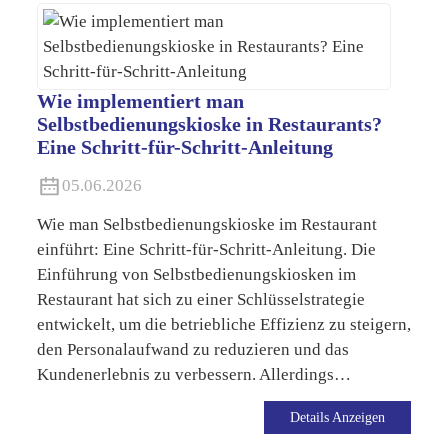
Wie implementiert man
Selbstbedienungskioske in Restaurants?
Eine Schritt-für-Schritt-Anleitung
05.06.2026
Wie man Selbstbedienungskioske im Restaurant
einführt: Eine Schritt-für-Schritt-Anleitung. Die
Einführung von Selbstbedienungskiosken im
Restaurant hat sich zu einer Schlüsselstrategie
entwickelt, um die betriebliche Effizienz zu steigern,
den Personalaufwand zu reduzieren und das
Kundenerlebnis zu verbessern. Allerdings…
Details Anzeigen