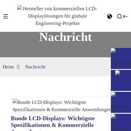
Nachricht
Heim
Nachricht
Runde LCD-Displays: Wichtigste
Spezifikationen & Kommerzielle