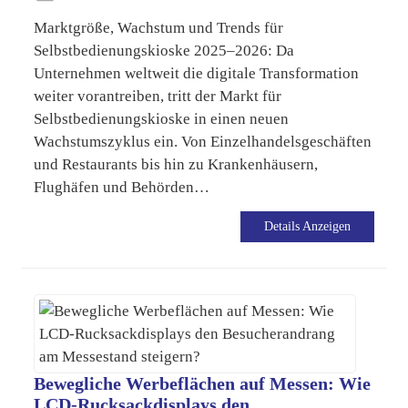
Marktgröße, Wachstum und Trends für
Selbstbedienungskioske 2025–2026: Da
Unternehmen weltweit die digitale Transformation
weiter vorantreiben, tritt der Markt für
Selbstbedienungskioske in einen neuen
Wachstumszyklus ein. Von Einzelhandelsgeschäften
und Restaurants bis hin zu Krankenhäusern,
Flughäfen und Behörden…
Details Anzeigen
Bewegliche Werbeflächen auf Messen: Wie
LCD-Rucksackdisplays den