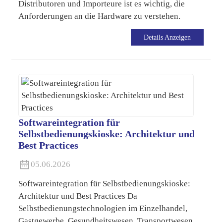
Distributoren und Importeure ist es wichtig, die
Anforderungen an die Hardware zu verstehen.
Details Anzeigen
Softwareintegration für
Selbstbedienungskioske: Architektur und
Best Practices
05.06.2026
Softwareintegration für Selbstbedienungskioske:
Architektur und Best Practices Da
Selbstbedienungstechnologien im Einzelhandel,
Gastgewerbe, Gesundheitswesen, Transportwesen