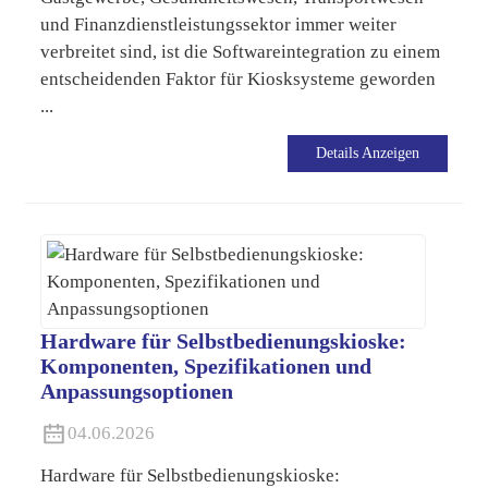
und Finanzdienstleistungssektor immer weiter
verbreitet sind, ist die Softwareintegration zu einem
entscheidenden Faktor für Kiosksysteme geworden
...
Details Anzeigen
Hardware für Selbstbedienungskioske:
Komponenten, Spezifikationen und
Anpassungsoptionen
04.06.2026
Hardware für Selbstbedienungskioske: