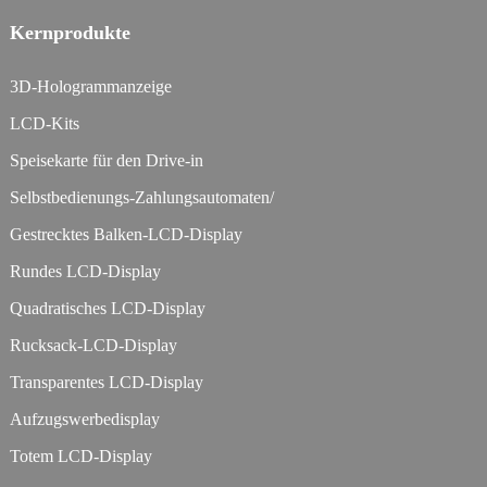
Kernprodukte
3D-Hologrammanzeige
LCD-Kits
Speisekarte für den Drive-in
Selbstbedienungs-Zahlungsautomaten/
Gestrecktes Balken-LCD-Display
Rundes LCD-Display
Quadratisches LCD-Display
Rucksack-LCD-Display
Transparentes LCD-Display
Aufzugswerbedisplay
Totem LCD-Display