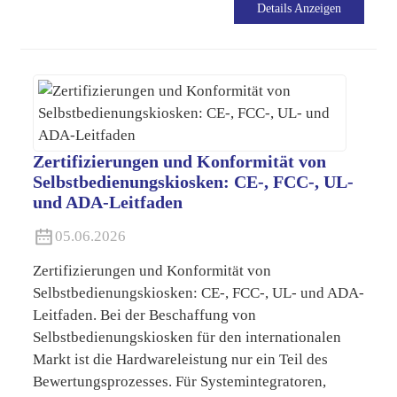
Details Anzeigen
Zertifizierungen und Konformität von
Selbstbedienungskiosken: CE-, FCC-, UL-
und ADA-Leitfaden
05.06.2026
Zertifizierungen und Konformität von
Selbstbedienungskiosken: CE-, FCC-, UL- und ADA-
Leitfaden. Bei der Beschaffung von
Selbstbedienungskiosken für den internationalen
Markt ist die Hardwareleistung nur ein Teil des
Bewertungsprozesses. Für Systemintegratoren,