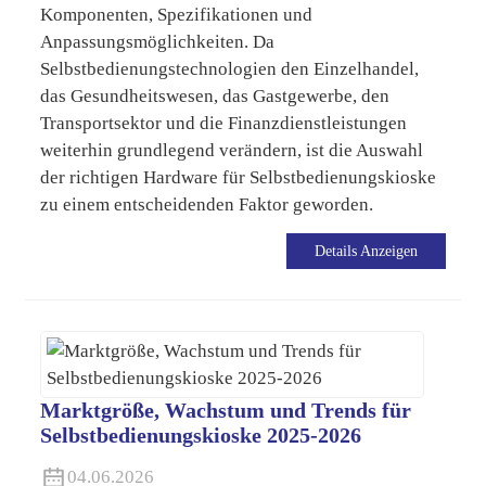
Komponenten, Spezifikationen und
Anpassungsmöglichkeiten. Da
Selbstbedienungstechnologien den Einzelhandel,
das Gesundheitswesen, das Gastgewerbe, den
Transportsektor und die Finanzdienstleistungen
weiterhin grundlegend verändern, ist die Auswahl
der richtigen Hardware für Selbstbedienungskioske
zu einem entscheidenden Faktor geworden.
Details Anzeigen
Marktgröße, Wachstum und Trends für
Selbstbedienungskioske 2025-2026
04.06.2026