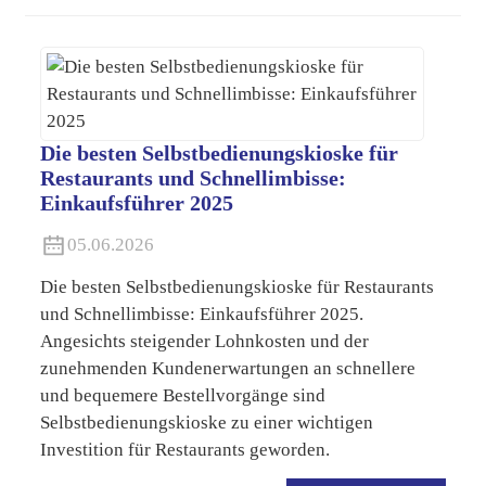
Die besten Selbstbedienungskioske für
Restaurants und Schnellimbisse:
Einkaufsführer 2025
05.06.2026
Die besten Selbstbedienungskioske für Restaurants
und Schnellimbisse: Einkaufsführer 2025.
Angesichts steigender Lohnkosten und der
zunehmenden Kundenerwartungen an schnellere
und bequemere Bestellvorgänge sind
Selbstbedienungskioske zu einer wichtigen
Investition für Restaurants geworden.