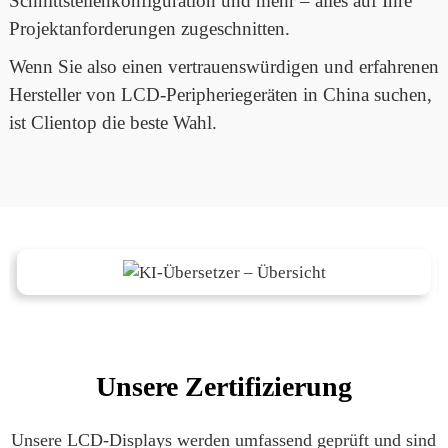
Schnittstellenkonfiguration und mehr – alles auf Ihre
Projektanforderungen zugeschnitten.
Wenn Sie also einen vertrauenswürdigen und erfahrenen
Hersteller von LCD-Peripheriegeräten in China suchen,
ist Clientop die beste Wahl.
Unsere Zertifizierung
Unsere LCD-Displays werden umfassend geprüft und sind