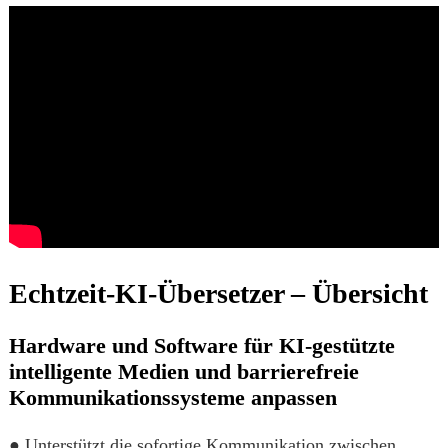
Echtzeit-KI-Übersetzer – Übersicht
Hardware und Software für KI-gestützte
intelligente Medien und barrierefreie
Kommunikationssysteme anpassen
● Unterstützt die sofortige Kommunikation zwischen