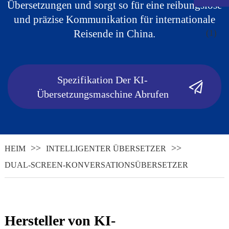
Übersetzungen und sorgt so für eine reibungslose
und präzise Kommunikation für internationale
Reisende in China.
Spezifikation Der KI-
Übersetzungsmaschine Abrufen
HEIM
INTELLIGENTER ÜBERSETZER
.
DUAL-SCREEN-KONVERSATIONSÜBERSETZER
Hersteller von KI-