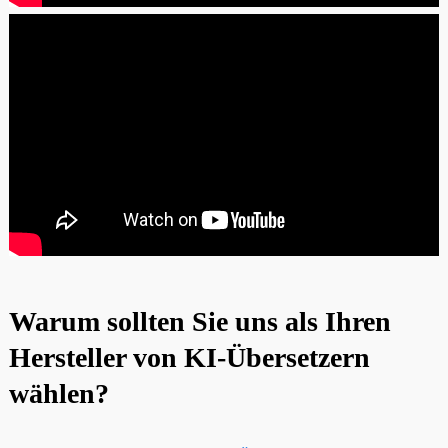
Warum sollten Sie uns als Ihren
Hersteller von KI-Übersetzern
wählen?