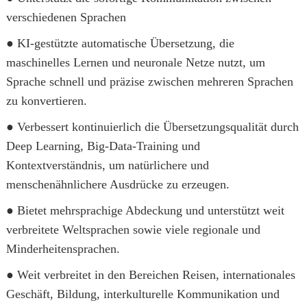
verschiedenen Sprachen
● KI-gestützte automatische Übersetzung, die
maschinelles Lernen und neuronale Netze nutzt, um
Sprache schnell und präzise zwischen mehreren Sprachen
zu konvertieren.
● Verbessert kontinuierlich die Übersetzungsqualität durch
Deep Learning, Big-Data-Training und
Kontextverständnis, um natürlichere und
menschenähnlichere Ausdrücke zu erzeugen.
● Bietet mehrsprachige Abdeckung und unterstützt weit
verbreitete Weltsprachen sowie viele regionale und
Minderheitensprachen.
● Weit verbreitet in den Bereichen Reisen, internationales
Geschäft, Bildung, interkulturelle Kommunikation und