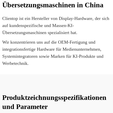
Übersetzungsmaschinen in China
Clientop ist ein Hersteller von Display-Hardware, der sich
auf kundenspezifische und Massen-KI-
Übersetzungsmaschinen spezialisiert hat.
Wir konzentrieren uns auf die OEM-Fertigung und
integrationsfertige Hardware für Medienunternehmen,
Systemintegratoren sowie Marken für KI-Produkte und
Werbetechnik.
Produktzeichnungsspezifikationen
und Parameter