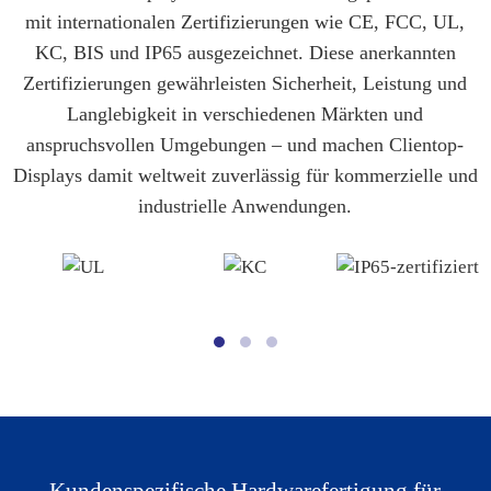
mit internationalen Zertifizierungen wie CE, FCC, UL,
KC, BIS und IP65 ausgezeichnet. Diese anerkannten
Zertifizierungen gewährleisten Sicherheit, Leistung und
Langlebigkeit in verschiedenen Märkten und
anspruchsvollen Umgebungen – und machen Clientop-
Displays damit weltweit zuverlässig für kommerzielle und
industrielle Anwendungen.