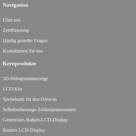
Navigation
Über uns
Zertifizierung
Häufig gestellte Fragen
Kontaktieren Sie uns
Kernprodukte
3D-Hologrammanzeige
LCD-Kits
Speisekarte für den Drive-in
Selbstbedienungs-Zahlungsautomaten/
Gestrecktes Balken-LCD-Display
Rundes LCD-Display