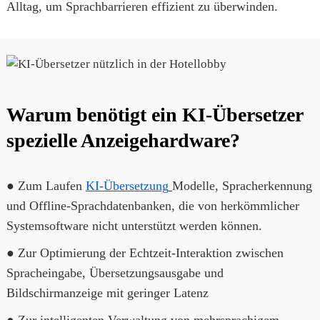
Alltag, um Sprachbarrieren effizient zu überwinden.
Warum benötigt ein KI-Übersetzer
spezielle Anzeigehardware?
● Zum Laufen
KI-Übersetzung
Modelle, Spracherkennung
und Offline-Sprachdatenbanken, die von herkömmlicher
Systemsoftware nicht unterstützt werden können.
● Zur Optimierung der Echtzeit-Interaktion zwischen
Spracheingabe, Übersetzungsausgabe und
Bildschirmanzeige mit geringer Latenz
● Zur intelligenten Verwaltung von mehrsprachigem