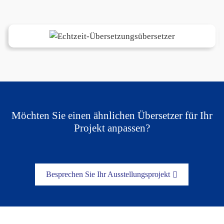
Möchten Sie einen ähnlichen Übersetzer für Ihr
Projekt anpassen?
Besprechen Sie Ihr Ausstellungsprojekt