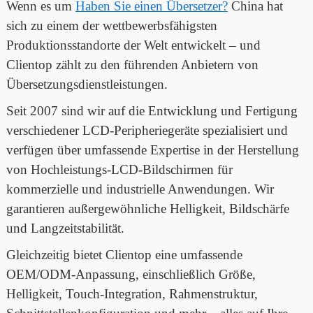
Wenn es um
Haben Sie einen Übersetzer?
China hat
sich zu einem der wettbewerbsfähigsten
Produktionsstandorte der Welt entwickelt – und
Clientop zählt zu den führenden Anbietern von
Übersetzungsdienstleistungen.
Seit 2007 sind wir auf die Entwicklung und Fertigung
verschiedener LCD-Peripheriegeräte spezialisiert und
verfügen über umfassende Expertise in der Herstellung
von Hochleistungs-LCD-Bildschirmen für
kommerzielle und industrielle Anwendungen. Wir
garantieren außergewöhnliche Helligkeit, Bildschärfe
und Langzeitstabilität.
Gleichzeitig bietet Clientop eine umfassende
OEM/ODM-Anpassung, einschließlich Größe,
Helligkeit, Touch-Integration, Rahmenstruktur,