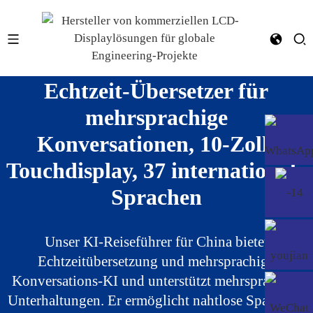
Echtzeit-Übersetzer für
mehrsprachige
Konversationen, 10-Zoll-
Touchdisplay, 37 internationale
Sprachen
Unser KI-Reiseführer für China bietet
Echtzeitübersetzung und mehrsprachige
Konversations-KI und unterstützt mehrsprachige
Unterhaltungen. Er ermöglicht nahtlose Spanisch-