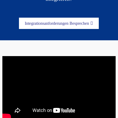
Integrationsanforderungen Besprechen