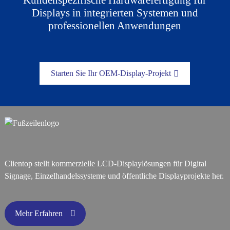
Kundenspezifische Hardwarefertigung für
Displays in integrierten Systemen und
professionellen Anwendungen
Starten Sie Ihr OEM-Display-Projekt
Clientop stellt kommerzielle LCD-Displaylösungen für Digital
Signage, Einzelhandelssysteme und öffentliche Displayprojekte her.
Mehr Erfahren