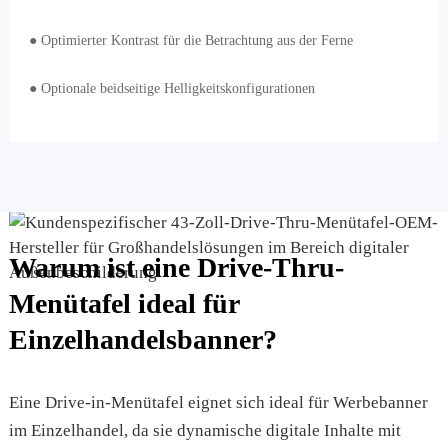
● Optimierter Kontrast für die Betrachtung aus der Ferne
● Optionale beidseitige Helligkeitskonfigurationen
Warum ist eine Drive-Thru-
Menütafel ideal für
Einzelhandelsbanner?
Eine Drive-in-Menütafel eignet sich ideal für Werbebanner
im Einzelhandel, da sie dynamische digitale Inhalte mit