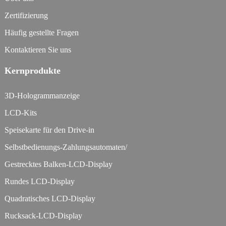
Zertifizierung
Häufig gestellte Fragen
Kontaktieren Sie uns
Kernprodukte
3D-Hologrammanzeige
LCD-Kits
Speisekarte für den Drive-in
Selbstbedienungs-Zahlungsautomaten/
Gestrecktes Balken-LCD-Display
Rundes LCD-Display
Quadratisches LCD-Display
Rucksack-LCD-Display