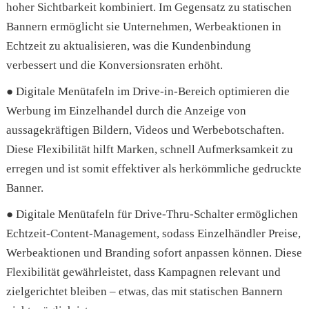
hoher Sichtbarkeit kombiniert. Im Gegensatz zu statischen
Bannern ermöglicht sie Unternehmen, Werbeaktionen in
Echtzeit zu aktualisieren, was die Kundenbindung
verbessert und die Konversionsraten erhöht.
● Digitale Menütafeln im Drive-in-Bereich optimieren die
Werbung im Einzelhandel durch die Anzeige von
aussagekräftigen Bildern, Videos und Werbebotschaften.
Diese Flexibilität hilft Marken, schnell Aufmerksamkeit zu
erregen und ist somit effektiver als herkömmliche gedruckte
Banner.
● Digitale Menütafeln für Drive-Thru-Schalter ermöglichen
Echtzeit-Content-Management, sodass Einzelhändler Preise,
Werbeaktionen und Branding sofort anpassen können. Diese
Flexibilität gewährleistet, dass Kampagnen relevant und
zielgerichtet bleiben – etwas, das mit statischen Bannern