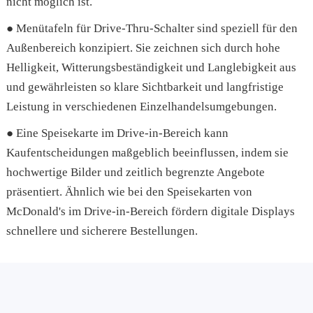
nicht möglich ist.
● Menütafeln für Drive-Thru-Schalter sind speziell für den
Außenbereich konzipiert. Sie zeichnen sich durch hohe
Helligkeit, Witterungsbeständigkeit und Langlebigkeit aus
und gewährleisten so klare Sichtbarkeit und langfristige
Leistung in verschiedenen Einzelhandelsumgebungen.
● Eine Speisekarte im Drive-in-Bereich kann
Kaufentscheidungen maßgeblich beeinflussen, indem sie
hochwertige Bilder und zeitlich begrenzte Angebote
präsentiert. Ähnlich wie bei den Speisekarten von
McDonald's im Drive-in-Bereich fördern digitale Displays
schnellere und sicherere Bestellungen.