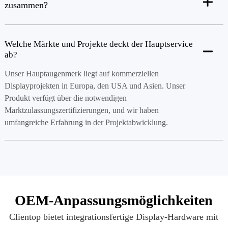
zusammen?
Welche Märkte und Projekte deckt der Hauptservice
ab?
Unser Hauptaugenmerk liegt auf kommerziellen
Displayprojekten in Europa, den USA und Asien. Unser
Produkt verfügt über die notwendigen
Marktzulassungszertifizierungen, und wir haben
umfangreiche Erfahrung in der Projektabwicklung.
OEM-Anpassungsmöglichkeiten
Clientop bietet integrationsfertige Display-Hardware mit