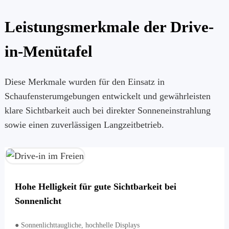
Leistungsmerkmale der Drive-
in-Menütafel
Diese Merkmale wurden für den Einsatz in
Schaufensterumgebungen entwickelt und gewährleisten
klare Sichtbarkeit auch bei direkter Sonneneinstrahlung
sowie einen zuverlässigen Langzeitbetrieb.
Hohe Helligkeit für gute Sichtbarkeit bei
Sonnenlicht
● Sonnenlichttaugliche, hochhelle Displays