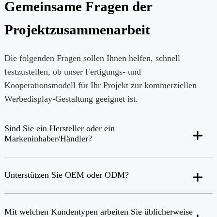
Gemeinsame Fragen der
Projektzusammenarbeit
Die folgenden Fragen sollen Ihnen helfen, schnell
festzustellen, ob unser Fertigungs- und
Kooperationsmodell für Ihr Projekt zur kommerziellen
Werbedisplay-Gestaltung geeignet ist.
Sind Sie ein Hersteller oder ein
Markeninhaber/Händler?
Unterstützen Sie OEM oder ODM?
Mit welchen Kundentypen arbeiten Sie üblicherweise