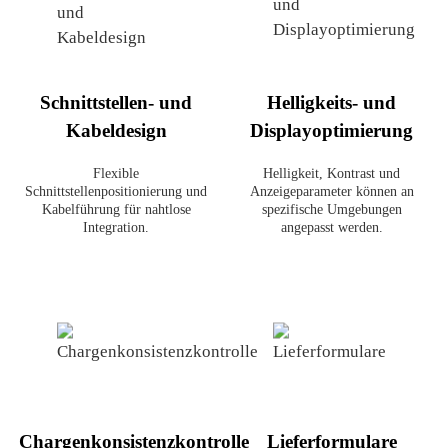
Schnittstellen- und
Helligkeits- und
Kabeldesign
Displayoptimierung
Flexible
Helligkeit, Kontrast und
Schnittstellenpositionierung und
Anzeigeparameter können an
Kabelführung für nahtlose
spezifische Umgebungen
Integration.
angepasst werden.
Chargenkonsistenzkontrolle
Lieferformulare