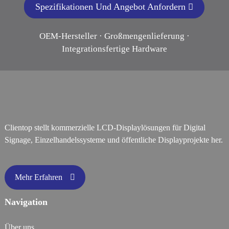
Spezifikationen Und Angebot Anfordern
OEM-Hersteller · Großmengenlieferung ·
Integrationsfertige Hardware
Clientop stellt kommerzielle LCD-Displaylösungen für Digital
Signage, Einzelhandelssysteme und öffentliche Displayprojekte her.
Mehr Erfahren
Navigation
Über uns