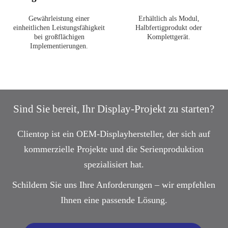
Gewährleistung einer
Erhältlich als Modul,
einheitlichen Leistungsfähigkeit
Halbfertigprodukt oder
bei großflächigen
Komplettgerät.
Implementierungen.
Sind Sie bereit, Ihr Display-Projekt zu starten?
Clientop ist ein OEM-Displayhersteller, der sich auf
kommerzielle Projekte und die Serienproduktion
spezialisiert hat.
Schildern Sie uns Ihre Anforderungen – wir empfehlen
Ihnen eine passende Lösung.