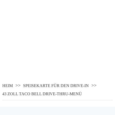
HEIM
SPEISEKARTE FÜR DEN DRIVE-IN
43 ZOLL TACO BELL DRIVE-THRU-MENÜ