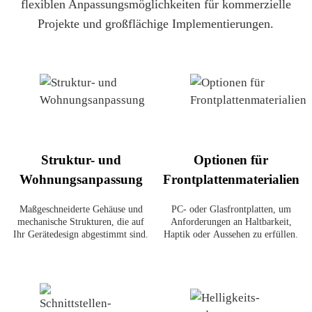
flexiblen Anpassungsmöglichkeiten für kommerzielle
Projekte und großflächige Implementierungen.
Struktur- und
Optionen für
Wohnungsanpassung
Frontplattenmaterialien
Maßgeschneiderte Gehäuse und
PC- oder Glasfrontplatten, um
mechanische Strukturen, die auf
Anforderungen an Haltbarkeit,
Ihr Gerätedesign abgestimmt sind.
Haptik oder Aussehen zu erfüllen.