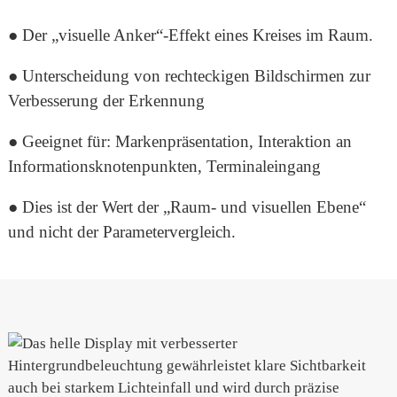
● Der „visuelle Anker“-Effekt eines Kreises im Raum.
● Unterscheidung von rechteckigen Bildschirmen zur
Verbesserung der Erkennung
● Geeignet für: Markenpräsentation, Interaktion an
Informationsknotenpunkten, Terminaleingang
● Dies ist der Wert der „Raum- und visuellen Ebene“
und nicht der Parametervergleich.