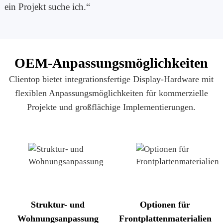
ein Projekt suche ich.“
OEM-Anpassungsmöglichkeiten
Clientop bietet integrationsfertige Display-Hardware mit
flexiblen Anpassungsmöglichkeiten für kommerzielle
Projekte und großflächige Implementierungen.
Struktur- und
Optionen für
Wohnungsanpassung
Frontplattenmaterialien