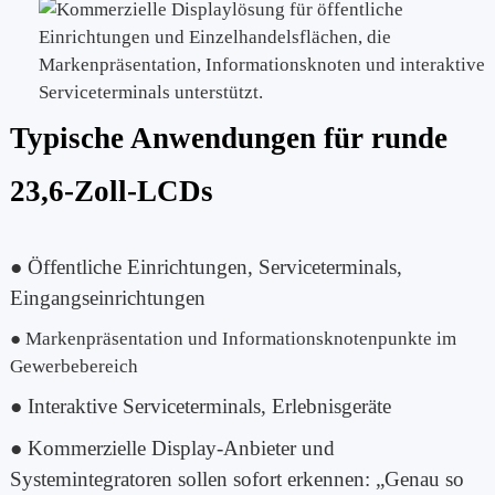
Typische Anwendungen für runde
23,6-Zoll-LCDs
● Öffentliche Einrichtungen, Serviceterminals,
Eingangseinrichtungen
● Markenpräsentation und Informationsknotenpunkte im
Gewerbebereich
● Interaktive Serviceterminals, Erlebnisgeräte
● Kommerzielle Display-Anbieter und
Systemintegratoren sollen sofort erkennen: „Genau so