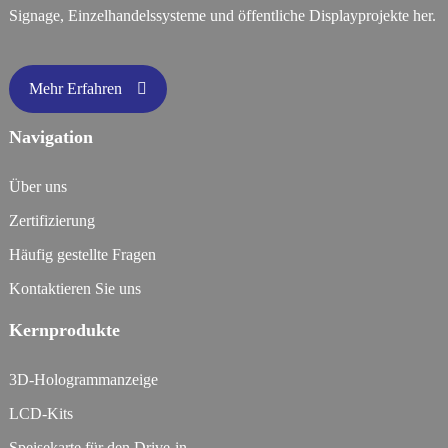
Signage, Einzelhandelssysteme und öffentliche Displayprojekte her.
Mehr Erfahren
Navigation
Über uns
Zertifizierung
Häufig gestellte Fragen
Kontaktieren Sie uns
Kernprodukte
3D-Hologrammanzeige
LCD-Kits
Speisekarte für den Drive-in