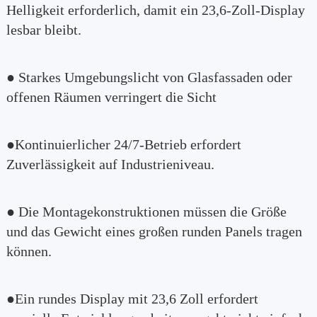
Helligkeit erforderlich, damit ein 23,6-Zoll-Display
lesbar bleibt.
● Starkes Umgebungslicht von Glasfassaden oder
offenen Räumen verringert die Sicht
●Kontinuierlicher 24/7-Betrieb erfordert
Zuverlässigkeit auf Industrieniveau.
● Die Montagekonstruktionen müssen die Größe
und das Gewicht eines großen runden Panels tragen
können.
●Ein rundes Display mit 23,6 Zoll erfordert