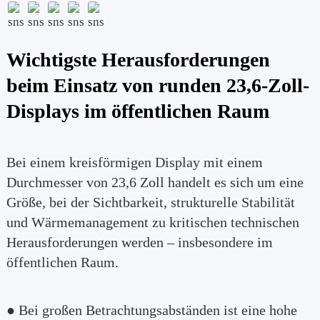
Wichtigste Herausforderungen
beim Einsatz von runden 23,6-Zoll-
Displays im öffentlichen Raum
Bei einem kreisförmigen Display mit einem
Durchmesser von 23,6 Zoll handelt es sich um eine
Größe, bei der Sichtbarkeit, strukturelle Stabilität
und Wärmemanagement zu kritischen technischen
Herausforderungen werden – insbesondere im
öffentlichen Raum.
● Bei großen Betrachtungsabständen ist eine hohe