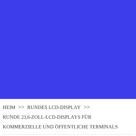
HEIM
RUNDES LCD-DISPLAY
RUNDE 23,6-ZOLL-LCD-DISPLAYS FÜR
KOMMERZIELLE UND ÖFFENTLICHE TERMINALS