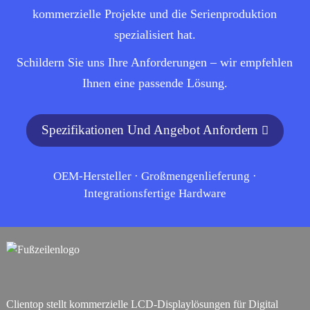
kommerzielle Projekte und die Serienproduktion
spezialisiert hat.
Schildern Sie uns Ihre Anforderungen – wir empfehlen
Ihnen eine passende Lösung.
Spezifikationen Und Angebot Anfordern
OEM-Hersteller · Großmengenlieferung ·
Integrationsfertige Hardware
Clientop stellt kommerzielle LCD-Displaylösungen für Digital