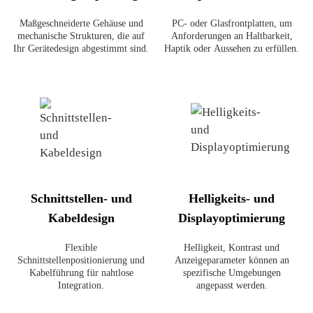
Maßgeschneiderte Gehäuse und
PC- oder Glasfrontplatten, um
mechanische Strukturen, die auf
Anforderungen an Haltbarkeit,
Ihr Gerätedesign abgestimmt sind.
Haptik oder Aussehen zu erfüllen.
Schnittstellen- und
Helligkeits- und
Kabeldesign
Displayoptimierung
Flexible
Helligkeit, Kontrast und
Schnittstellenpositionierung und
Anzeigeparameter können an
Kabelführung für nahtlose
spezifische Umgebungen
Integration.
angepasst werden.