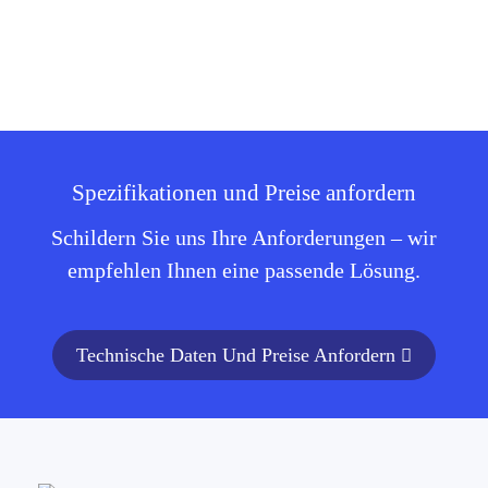
Spezifikationen und Preise anfordern
Schildern Sie uns Ihre Anforderungen – wir
empfehlen Ihnen eine passende Lösung.
Technische Daten Und Preise Anfordern