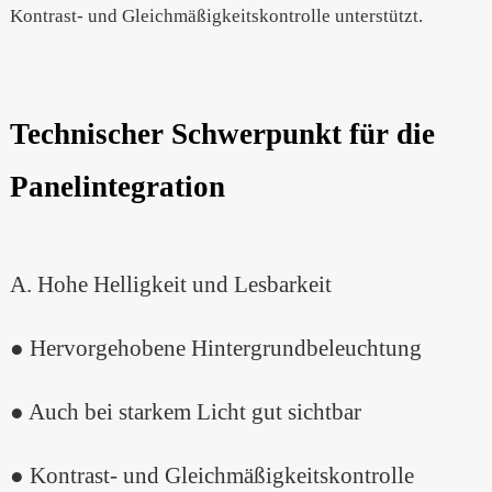
Technischer Schwerpunkt für die
Panelintegration
A. Hohe Helligkeit und Lesbarkeit
● Hervorgehobene Hintergrundbeleuchtung
● Auch bei starkem Licht gut sichtbar
● Kontrast- und Gleichmäßigkeitskontrolle