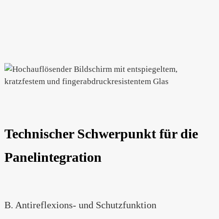
Technischer Schwerpunkt für die
Panelintegration
B. Antireflexions- und Schutzfunktion