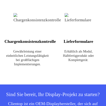
Chargenkonsistenzkontrolle
Lieferformulare
Gewährleistung einer
Erhältlich als Modul,
einheitlichen Leistungsfähigkeit
Halbfertigprodukt oder
bei großflächigen
Komplettgerät.
Implementierungen.
Sind Sie bereit, Ihr Display-Projekt zu starten?
Clientop ist ein OEM-Displayhersteller, der sich auf