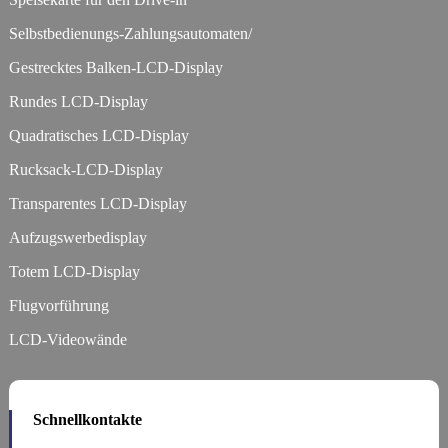
Selbstbedienungs-Zahlungsautomaten/
Gestrecktes Balken-LCD-Display
Rundes LCD-Display
Quadratisches LCD-Display
Rucksack-LCD-Display
Transparentes LCD-Display
Aufzugswerbedisplay
Totem LCD-Display
Flugvorführung
LCD-Videowände
Schnellkontakte